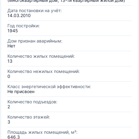
(Многоквартирный дом, 13-ти квартирный жилой дом)
Дата постановки на учёт:
14.03.2010
Год постройки:
1945
Дом признан аварийным:
Нет
Количество жилых помещений:
13
Количество нежилых помещений:
0
Класс энергетической эффективности:
Не присвоен
Количество подъездов:
2
Количество этажей:
3
Площадь жилых помещений, м²:
646.3