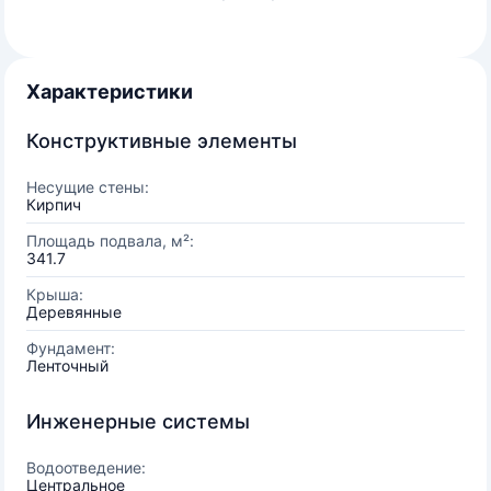
Характеристики
Конструктивные элементы
Несущие стены:
Кирпич
Площадь подвала, м²:
341.7
Крыша:
Деревянные
Фундамент:
Ленточный
Инженерные системы
Водоотведение:
Центральное