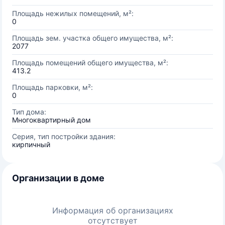
Площадь нежилых помещений, м²:
0
Площадь зем. участка общего имущества, м²:
2077
Площадь помещений общего имущества, м²:
413.2
Площадь парковки, м²:
0
Тип дома:
Многоквартирный дом
Серия, тип постройки здания:
кирпичный
Организации в доме
Информация об организациях
отсутствует