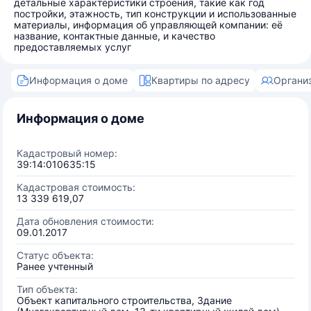
детальные характеристики строения, такие как год
постройки, этажность, тип конструкции и использованные
материалы, информация об управляющей компании: её
название, контактные данные, и качество
предоставляемых услуг
Информация о доме
Квартиры по адресу
Органи
Информация о доме
Кадастровый номер:
39:14:010635:15
Кадастровая стоимость:
13 339 619,07
Дата обновления стоимости:
09.01.2017
Статус объекта:
Ранее учтенный
Тип объекта:
Объект капитального строительства, Здание