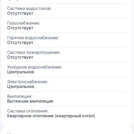
Система водостоков:
Отсутствует
Газоснабжение:
Отсутствует
Горячее водоснабжение:
Отсутствует
Система пожаротушения:
Отсутствует
Холодное водоснабжение:
Центральное
Электроснабжение:
Центральное
Вентиляция:
Вытяжная вентиляция
Система отопления:
Квартирное отопление (квартирный котел)