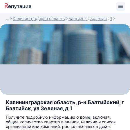
Калининградская область
Балтийск
Зеленая
1
Калининградская область, р-н Балтийский, г
Балтийск, ул Зеленая, д 1
Получите подробную информацию о доме, включая:
общее количество квартир в здании, наличие и список
организаций или компаний, расположенных в доме,