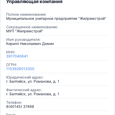
Управляющая компания
Полное наименование:
Муниципальное унитарное предприятие "Жилремстрой"
Сокращенное наименование:
МУП "Жилремстрой"
Имя руководителя:
Кирилл Николаевич Демин
ИНН:
3917040641
ОГРН:
1153926013350
Юридический адрес:
г. Балтийск, ул. Романова, д. 1
Фактический адрес:
г. Балтийск, ул. Романова, д. 1
Телефон:
8(40145) 37498
Email: