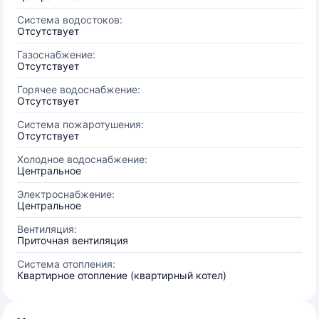
Система водостоков:
Отсутствует
Газоснабжение:
Отсутствует
Горячее водоснабжение:
Отсутствует
Система пожаротушения:
Отсутствует
Холодное водоснабжение:
Центральное
Электроснабжение:
Центральное
Вентиляция:
Приточная вентиляция
Система отопления:
Квартирное отопление (квартирный котел)