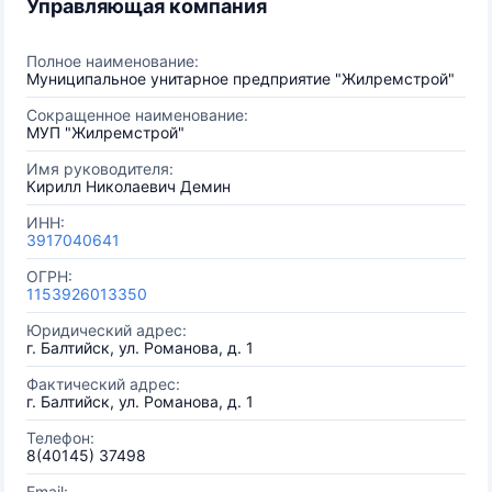
Управляющая компания
Полное наименование:
Муниципальное унитарное предприятие "Жилремстрой"
Сокращенное наименование:
МУП "Жилремстрой"
Имя руководителя:
Кирилл Николаевич Демин
ИНН:
3917040641
ОГРН:
1153926013350
Юридический адрес:
г. Балтийск, ул. Романова, д. 1
Фактический адрес:
г. Балтийск, ул. Романова, д. 1
Телефон:
8(40145) 37498
Email: