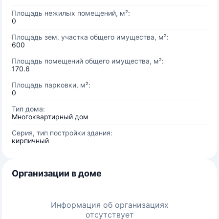
Площадь нежилых помещений, м²:
0
Площадь зем. участка общего имущества, м²:
600
Площадь помещений общего имущества, м²:
170.6
Площадь парковки, м²:
0
Тип дома:
Многоквартирный дом
Серия, тип постройки здания:
кирпичный
Организации в доме
Информация об организациях
отсутствует