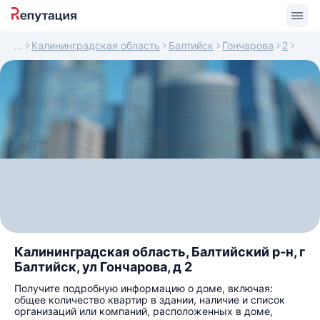
Калининградская область
Балтийск
Гончарова
2
Калининградская область, Балтийский р-н, г
Балтийск, ул Гончарова, д 2
Получите подробную информацию о доме, включая:
общее количество квартир в здании, наличие и список
организаций или компаний, расположенных в доме,