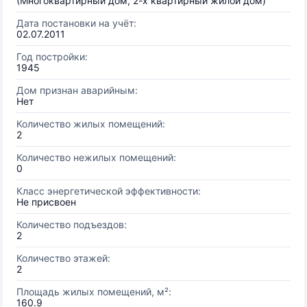
(Многоквартирный дом, 2-х квартирный жилой дом)
Дата постановки на учёт:
02.07.2011
Год постройки:
1945
Дом признан аварийным:
Нет
Количество жилых помещений:
2
Количество нежилых помещений:
0
Класс энергетической эффективности:
Не присвоен
Количество подъездов:
2
Количество этажей:
2
Площадь жилых помещений, м²:
160.9