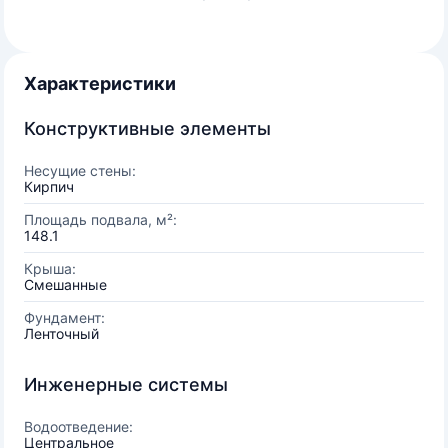
Характеристики
Конструктивные элементы
Несущие стены:
Кирпич
Площадь подвала, м²:
148.1
Крыша:
Смешанные
Фундамент:
Ленточный
Инженерные системы
Водоотведение:
Центральное