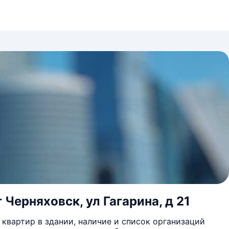
 Черняховск, ул Гагарина, д 21
квартир в здании, наличие и список организаций