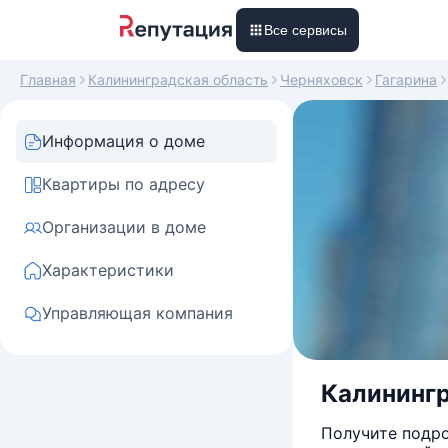
Все сервисы
Главная
Калининградская область
Черняховск
Гагарина
Информация о доме
Квартиры по адресу
Организации в доме
Характеристики
Управляющая компания
Калинингр
Получите подро