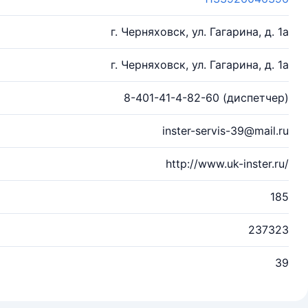
г. Черняховск, ул. Гагарина, д. 1а
г. Черняховск, ул. Гагарина, д. 1а
8-401-41-4-82-60 (диспетчер)
inster-servis-39@mail.ru
http://www.uk-inster.ru/
185
237323
39