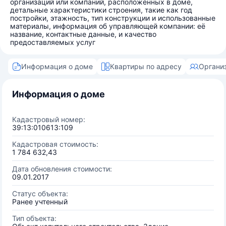
организаций или компаний, расположенных в доме,
детальные характеристики строения, такие как год
постройки, этажность, тип конструкции и использованные
материалы, информация об управляющей компании: её
название, контактные данные, и качество
предоставляемых услуг
Информация о доме
Квартиры по адресу
Органи
Информация о доме
Кадастровый номер:
39:13:010613:109
Кадастровая стоимость:
1 784 632,43
Дата обновления стоимости:
09.01.2017
Статус объекта:
Ранее учтенный
Тип объекта: