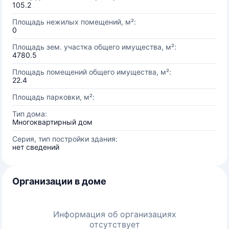
105.2
Площадь нежилых помещений, м²:
0
Площадь зем. участка общего имущества, м²:
4780.5
Площадь помещений общего имущества, м²:
22.4
Площадь парковки, м²:
Тип дома:
Многоквартирный дом
Серия, тип постройки здания:
нет сведений
Организации в доме
Информация об организациях
отсутствует