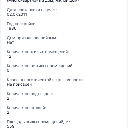
(Многоквартирный дом, Жилой дом)
Дата постановки на учёт:
02.07.2011
Год постройки:
1980
Дом признан аварийным:
Нет
Количество жилых помещений:
12
Количество нежилых помещений:
0
Класс энергетической эффективности:
Не присвоен
Количество подъездов:
2
Количество этажей:
2
Площадь жилых помещений, м²:
559