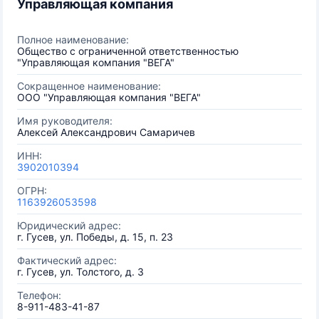
Управляющая компания
Полное наименование:
Общество с ограниченной ответственностью
"Управляющая компания "ВЕГА"
Сокращенное наименование:
ООО "Управляющая компания "ВЕГА"
Имя руководителя:
Алексей Александрович Самаричев
ИНН:
3902010394
ОГРН:
1163926053598
Юридический адрес:
г. Гусев, ул. Победы, д. 15, п. 23
Фактический адрес:
г. Гусев, ул. Толстого, д. 3
Телефон:
8-911-483-41-87