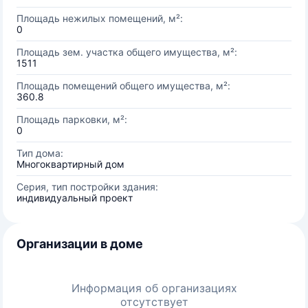
Площадь нежилых помещений, м²:
0
Площадь зем. участка общего имущества, м²:
1511
Площадь помещений общего имущества, м²:
360.8
Площадь парковки, м²:
0
Тип дома:
Многоквартирный дом
Серия, тип постройки здания:
индивидуальный проект
Организации в доме
Информация об организациях
отсутствует