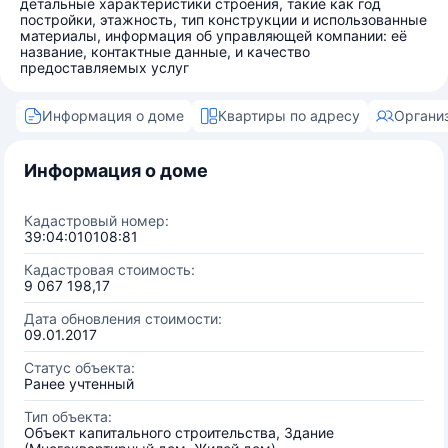
детальные характеристики строения, такие как год
постройки, этажность, тип конструкции и использованные
материалы, информация об управляющей компании: её
название, контактные данные, и качество
предоставляемых услуг
Информация о доме
Квартиры по адресу
Органи
Информация о доме
Кадастровый номер:
39:04:010108:81
Кадастровая стоимость:
9 067 198,17
Дата обновления стоимости:
09.01.2017
Статус объекта:
Ранее учтенный
Тип объекта:
Объект капитального строительства, Здание