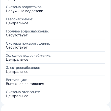
Система водостоков:
Наружные водостоки
Газоснабжение:
Центральное
Горячее водоснабжение:
Отсутствует
Система пожаротушения:
Отсутствует
Холодное водоснабжение:
Центральное
Электроснабжение:
Центральное
Вентиляция:
Вытяжная вентиляция
Система отопления:
Центральное