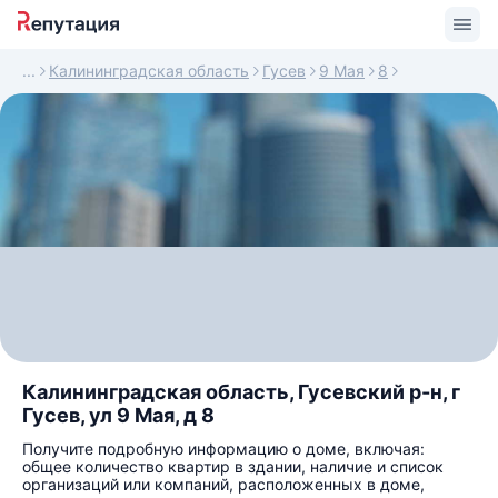
Калининградская область
Гусев
9 Мая
8
Калининградская область, Гусевский р-н, г
Гусев, ул 9 Мая, д 8
Получите подробную информацию о доме, включая:
общее количество квартир в здании, наличие и список
организаций или компаний, расположенных в доме,