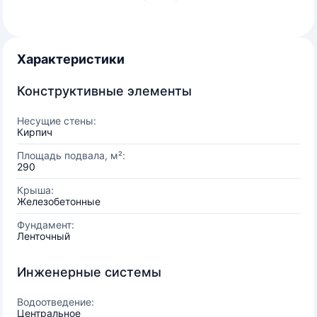
Характеристики
Конструктивные элементы
Несущие стены:
Кирпич
Площадь подвала, м²:
290
Крыша:
Железобетонные
Фундамент:
Ленточный
Инженерные системы
Водоотведение:
Центральное