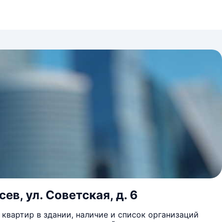
ев, ул. Советская, д. 6
квартир в здании, наличие и список организаций