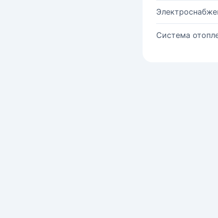
Электроснабже
Система отопле