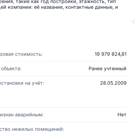
ения, такие как год постройки, этажность, тип
й компании: её название, контактные данные, и
ровая стоимость:
19 979 824,81
 объекта:
Ранее учтенный
остановки на учёт:
28.05.2009
изнан аварийным:
Нет
ство нежилых помещений: