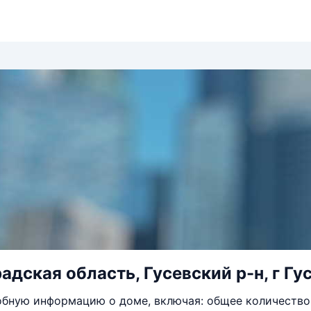
адская область, Гусевский р-н, г Гус
бную информацию о доме, включая: общее количество 