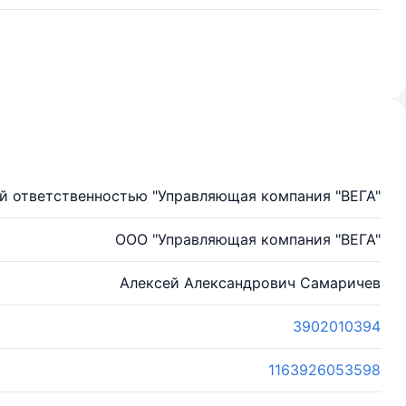
й ответственностью "Управляющая компания "ВЕГА"
ООО "Управляющая компания "ВЕГА"
Алексей Александрович Самаричев
3902010394
1163926053598