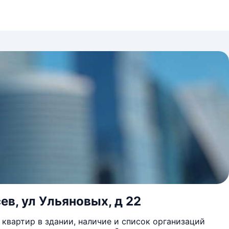
ев, ул Ульяновых, д 22
квартир в здании, наличие и список организаций