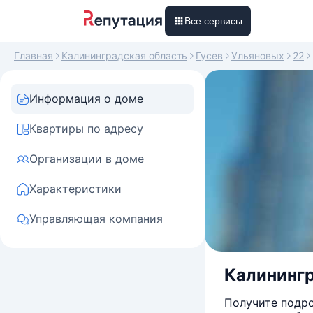
Все сервисы
Главная
Калининградская область
Гусев
Ульяновых
22
Информация о доме
Квартиры по адресу
Организации в доме
Характеристики
Управляющая компания
Калинингр
Получите подро