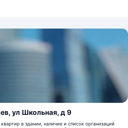
ев, ул Школьная, д 9
квартир в здании, наличие и список организаций