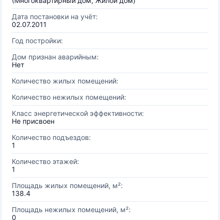
(Многоквартирный дом, Жилой дом)
Дата постановки на учёт:
02.07.2011
Год постройки:
Дом признан аварийным:
Нет
Количество жилых помещений:
Количество нежилых помещений:
Класс энергетической эффективности:
Не присвоен
Количество подъездов:
1
Количество этажей:
1
Площадь жилых помещений, м²:
138.4
Площадь нежилых помещений, м²:
0