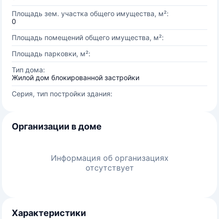
Площадь зем. участка общего имущества, м²:
0
Площадь помещений общего имущества, м²:
Площадь парковки, м²:
Тип дома:
Жилой дом блокированной застройки
Серия, тип постройки здания:
Организации в доме
Информация об организациях
отсутствует
Характеристики