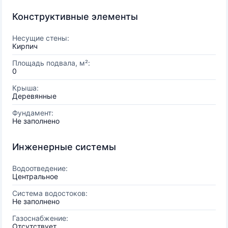
Конструктивные элементы
Несущие стены:
Кирпич
Площадь подвала, м²:
0
Крыша:
Деревянные
Фундамент:
Не заполнено
Инженерные системы
Водоотведение:
Центральное
Система водостоков:
Не заполнено
Газоснабжение:
Отсутствует