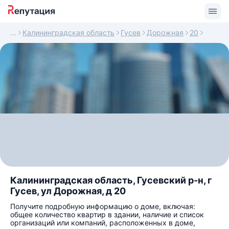
Калининградская область
Гусев
Дорожная
20
Калининградская область, Гусевский р-н, г
Гусев, ул Дорожная, д 20
Получите подробную информацию о доме, включая:
общее количество квартир в здании, наличие и список
организаций или компаний, расположенных в доме,