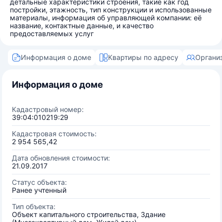
детальные характеристики строения, такие как год
постройки, этажность, тип конструкции и использованные
материалы, информация об управляющей компании: её
название, контактные данные, и качество
предоставляемых услуг
Информация о доме
Квартиры по адресу
Органи
Информация о доме
Кадастровый номер:
39:04:010219:29
Кадастровая стоимость:
2 954 565,42
Дата обновления стоимости:
21.09.2017
Статус объекта:
Ранее учтенный
Тип объекта:
Объект капитального строительства, Здание