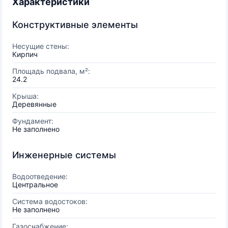
Характеристики
Конструктивные элементы
Несущие стены:
Кирпич
Площадь подвала, м²:
24.2
Крыша:
Деревянные
Фундамент:
Не заполнено
Инженерные системы
Водоотведение:
Центральное
Система водостоков:
Не заполнено
Газоснабжение: