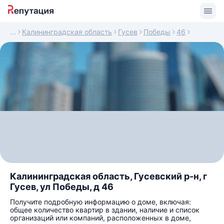
Калининградская область
Гусев
Победы
46
Калининградская область, Гусевский р-н, г
Гусев, ул Победы, д 46
Получите подробную информацию о доме, включая:
общее количество квартир в здании, наличие и список
организаций или компаний, расположенных в доме,