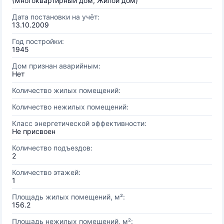
(Многоквартирный дом, Жилой дом)
Дата постановки на учёт:
13.10.2009
Год постройки:
1945
Дом признан аварийным:
Нет
Количество жилых помещений:
Количество нежилых помещений:
Класс энергетической эффективности:
Не присвоен
Количество подъездов:
2
Количество этажей:
1
Площадь жилых помещений, м²:
156.2
Площадь нежилых помещений, м²: