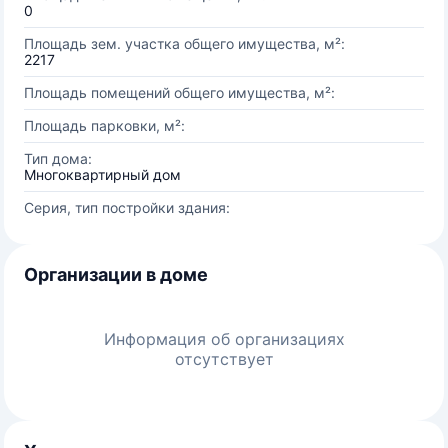
0
Площадь зем. участка общего имущества, м²:
2217
Площадь помещений общего имущества, м²:
Площадь парковки, м²:
Тип дома:
Многоквартирный дом
Серия, тип постройки здания:
Организации в доме
Информация об организациях
отсутствует