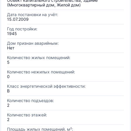
Объект капитального строительства, Здание
(Многоквартирный дом, Жилой дом)
Дата постановки на учёт:
15.07.2009
Год постройки:
1945
Дом признан аварийным:
Нет
Количество жилых помещений:
5
Количество нежилых помещений:
0
Класс энергетической эффективности:
B
Количество подъездов:
2
Количество этажей:
2
Площадь жилых помещений, м²: