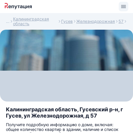
Калининградская
Гусев
Железнодорожная
57
область
Калининградская область, Гусевский р-н, г
Гусев, ул Железнодорожная, д 57
Получите подробную информацию о доме, включая:
общее количество квартир в здании, наличие и список