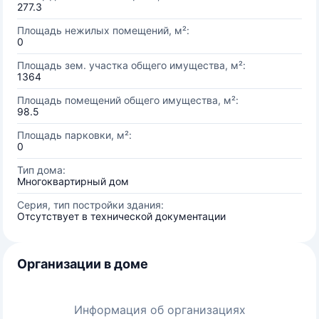
277.3
Площадь нежилых помещений, м²:
0
Площадь зем. участка общего имущества, м²:
1364
Площадь помещений общего имущества, м²:
98.5
Площадь парковки, м²:
0
Тип дома:
Многоквартирный дом
Серия, тип постройки здания:
Отсутствует в технической документации
Организации в доме
Информация об организациях