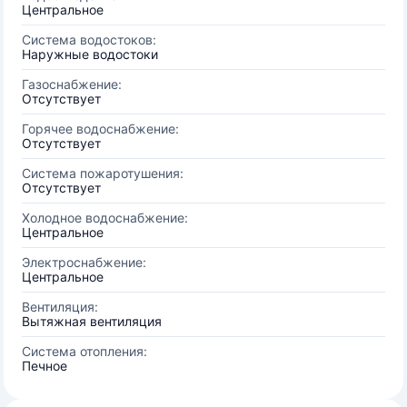
Центральное
Система водостоков:
Наружные водостоки
Газоснабжение:
Отсутствует
Горячее водоснабжение:
Отсутствует
Система пожаротушения:
Отсутствует
Холодное водоснабжение:
Центральное
Электроснабжение:
Центральное
Вентиляция:
Вытяжная вентиляция
Система отопления:
Печное