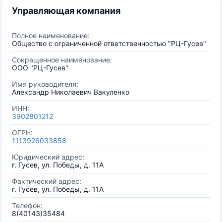
Управляющая компания
Полное наименование:
Общество с ограниченной ответственностью "РЦ-Гусев"
Сокращенное наименование:
ООО "РЦ-Гусев"
Имя руководителя:
Александр Николаевич Вакуленко
ИНН:
3902801212
ОГРН:
1113926033858
Юридический адрес:
г. Гусев, ул. Победы, д. 11А
Фактический адрес:
г. Гусев, ул. Победы, д. 11А
Телефон:
8(40143)35484