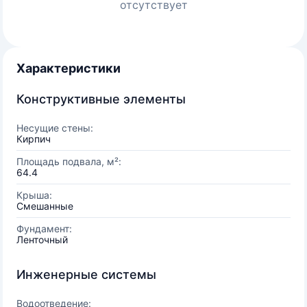
отсутствует
Характеристики
Конструктивные элементы
Несущие стены:
Кирпич
Площадь подвала, м²:
64.4
Крыша:
Смешанные
Фундамент:
Ленточный
Инженерные системы
Водоотведение: