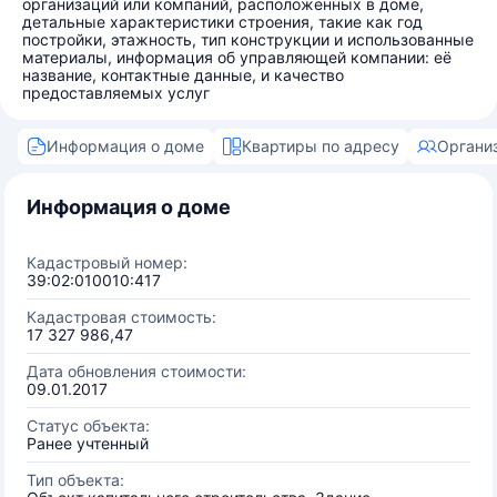
организаций или компаний, расположенных в доме,
детальные характеристики строения, такие как год
постройки, этажность, тип конструкции и использованные
материалы, информация об управляющей компании: её
название, контактные данные, и качество
предоставляемых услуг
Информация о доме
Квартиры по адресу
Органи
Информация о доме
Кадастровый номер:
39:02:010010:417
Кадастровая стоимость:
17 327 986,47
Дата обновления стоимости:
09.01.2017
Статус объекта:
Ранее учтенный
Тип объекта: