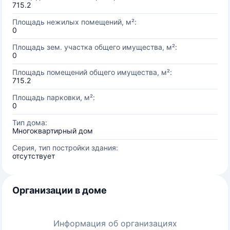
715.2
Площадь нежилых помещений, м²:
0
Площадь зем. участка общего имущества, м²:
0
Площадь помещений общего имущества, м²:
715.2
Площадь парковки, м²:
0
Тип дома:
Многоквартирный дом
Серия, тип постройки здания:
отсутствует
Организации в доме
Информация об организациях