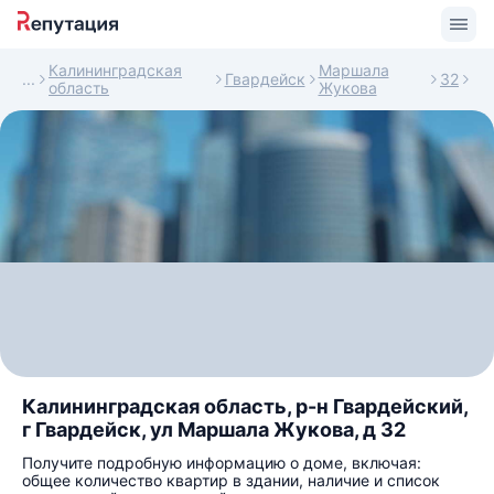
Калининградская
Маршала
Гвардейск
32
область
Жукова
Калининградская область, р-н Гвардейский,
г Гвардейск, ул Маршала Жукова, д 32
Получите подробную информацию о доме, включая:
общее количество квартир в здании, наличие и список