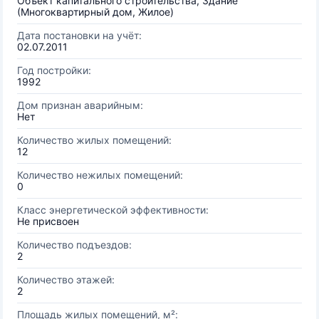
Объект капитального строительства, Здание
(Многоквартирный дом, Жилое)
Дата постановки на учёт:
02.07.2011
Год постройки:
1992
Дом признан аварийным:
Нет
Количество жилых помещений:
12
Количество нежилых помещений:
0
Класс энергетической эффективности:
Не присвоен
Количество подъездов:
2
Количество этажей:
2
Площадь жилых помещений, м²: