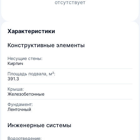
отсутствует
Характеристики
Конструктивные элементы
Несущие стены:
Кирпич
Площадь подвала, м²:
391.3
Крыша:
Железобетонные
Фундамент:
Ленточный
Инженерные системы
Водоотведение: