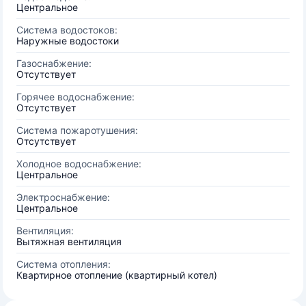
Центральное
Система водостоков:
Наружные водостоки
Газоснабжение:
Отсутствует
Горячее водоснабжение:
Отсутствует
Система пожаротушения:
Отсутствует
Холодное водоснабжение:
Центральное
Электроснабжение:
Центральное
Вентиляция:
Вытяжная вентиляция
Система отопления:
Квартирное отопление (квартирный котел)