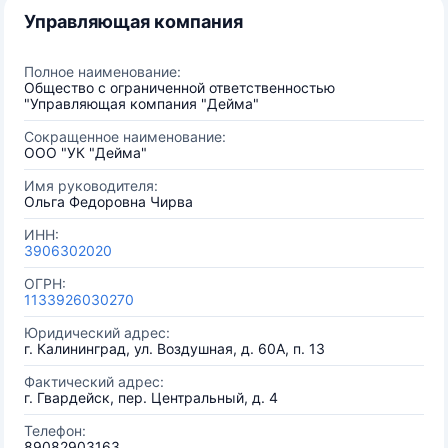
Управляющая компания
Полное наименование:
Общество с ограниченной ответственностью
"Управляющая компания "Дейма"
Сокращенное наименование:
ООО "УК "Дейма"
Имя руководителя:
Ольга Федоровна Чирва
ИНН:
3906302020
ОГРН:
1133926030270
Юридический адрес:
г. Калининград, ул. Воздушная, д. 60А, п. 13
Фактический адрес:
г. Гвардейск, пер. Центральный, д. 4
Телефон:
89082903163