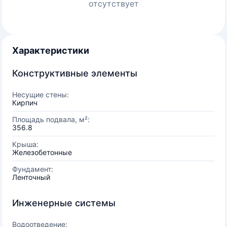
отсутствует
Характеристики
Конструктивные элементы
Несущие стены:
Кирпич
Площадь подвала, м²:
356.8
Крыша:
Железобетонные
Фундамент:
Ленточный
Инженерные системы
Водоотведение: