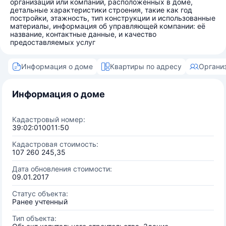
организаций или компаний, расположенных в доме,
детальные характеристики строения, такие как год
постройки, этажность, тип конструкции и использованные
материалы, информация об управляющей компании: её
название, контактные данные, и качество
предоставляемых услуг
Информация о доме
Квартиры по адресу
Органи
Информация о доме
Кадастровый номер:
39:02:010011:50
Кадастровая стоимость:
107 260 245,35
Дата обновления стоимости:
09.01.2017
Статус объекта:
Ранее учтенный
Тип объекта: