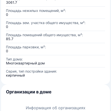
3061.7
Площадь нежилых помещений, м²:
0
Площадь зем. участка общего имущества, м²:
0
Площадь помещений общего имущества, м²:
85.7
Площадь парковки, м²:
0
Тип дома:
Многоквартирный дом
Серия, тип постройки здания:
кирпичный
Организации в доме
Информация об организациях