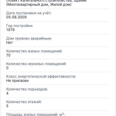
Объект капитального строительства, Здание
(Многоквартирный дом, Жилой дом)
Дата постановки на учёт:
05.08.2009
Год постройки:
1976
Дом признан аварийным:
Нет
Количество жилых помещений:
70
Количество нежилых помещений:
0
Класс энергетической эффективности:
Не присвоен
Количество подъездов:
4
Количество этажей:
5
Площадь жилых помещений, м²: