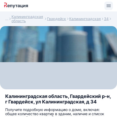
Калининградская
Гвардейск
Калининградская
34
область
Калининградская область, Гвардейский р-н,
г Гвардейск, ул Калининградская, д 34
Получите подробную информацию о доме, включая:
общее количество квартир в здании, наличие и список