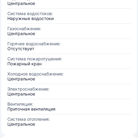
Центральное
Система водостоков:
Наружные водостоки
Газоснабжение:
Центральное
Горячее водоснабжение:
Отсутствует
Система пожаротушения:
Пожарный кран
Холодное водоснабжение:
Центральное
Электроснабжение:
Центральное
Вентиляция:
Приточная вентиляция
Система отопления:
Центральное