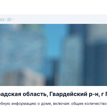
ого
20
адская область, Гвардейский р-н, г 
бную информацию о доме, включая: общее количество 