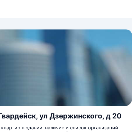
Гвардейск, ул Дзержинского, д 20
квартир в здании, наличие и список организаций