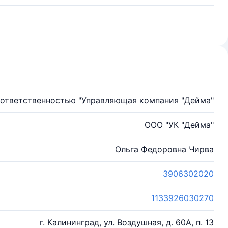
 ответственностью "Управляющая компания "Дейма"
ООО "УК "Дейма"
Ольга Федоровна Чирва
3906302020
1133926030270
г. Калининград, ул. Воздушная, д. 60А, п. 13