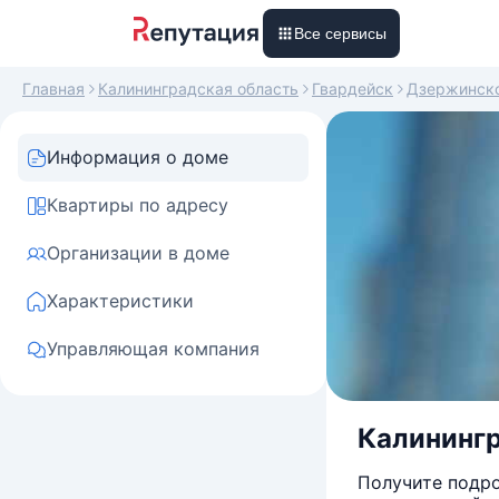
Все сервисы
Главная
Калининградская область
Гвардейск
Дзержинск
Информация о доме
Квартиры по адресу
Организации в доме
Характеристики
Управляющая компания
Калинингр
Получите подро