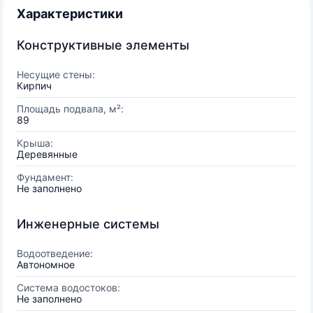
Характеристики
Конструктивные элементы
Несущие стены:
Кирпич
Площадь подвала, м²:
89
Крыша:
Деревянные
Фундамент:
Не заполнено
Инженерные системы
Водоотведение:
Автономное
Система водостоков:
Не заполнено