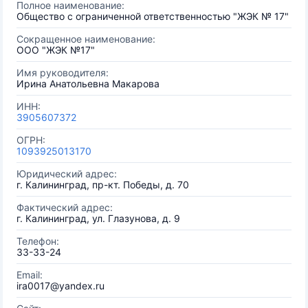
Полное наименование:
Общество с ограниченной ответственностью "ЖЭК № 17"
Сокращенное наименование:
ООО "ЖЭК №17"
Имя руководителя:
Ирина Анатольевна Макарова
ИНН:
3905607372
ОГРН:
1093925013170
Юридический адрес:
г. Калининград, пр-кт. Победы, д. 70
Фактический адрес:
г. Калининград, ул. Глазунова, д. 9
Телефон:
33-33-24
Email:
ira0017@yandex.ru