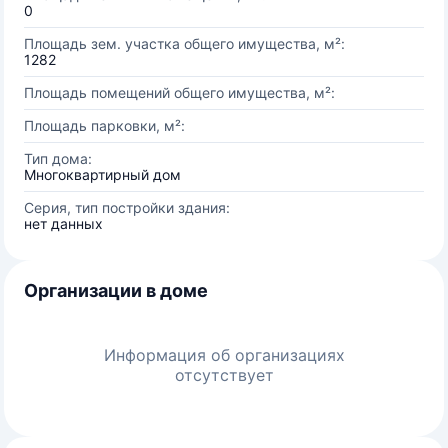
0
Площадь зем. участка общего имущества, м²:
1282
Площадь помещений общего имущества, м²:
Площадь парковки, м²:
Тип дома:
Многоквартирный дом
Серия, тип постройки здания:
нет данных
Организации в доме
Информация об организациях
отсутствует