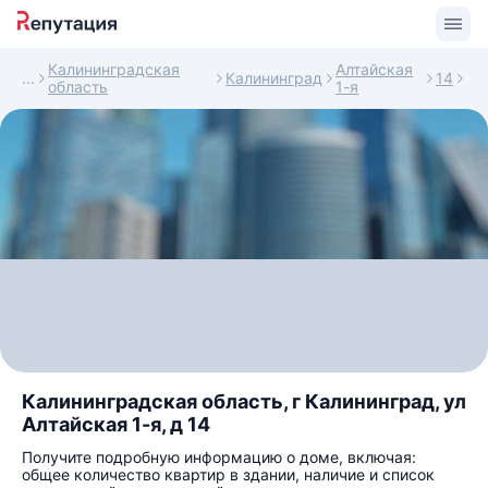
Калининградская
Алтайская
Калининград
14
область
1-я
Калининградская область, г Калининград, ул
Алтайская 1-я, д 14
Получите подробную информацию о доме, включая:
общее количество квартир в здании, наличие и список