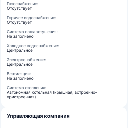
Газоснабжение:
Отсутствует
Горячее водоснабжение:
Отсутствует
Система пожаротушения:
Не заполнено
Холодное водоснабжение:
Центральное
Электроснабжение:
Центральное
Вентиляция:
Не заполнено
Система отопления:
Автономная котельная (крышная, встроенно-
пристроенная)
Управляющая компания