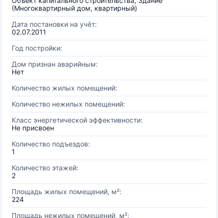
Объект капитального строительства, Здание
(Многоквартирный дом, квартирный)
Дата постановки на учёт:
02.07.2011
Год постройки:
Дом признан аварийным:
Нет
Количество жилых помещений:
Количество нежилых помещений:
Класс энергетической эффективности:
Не присвоен
Количество подъездов:
1
Количество этажей:
2
Площадь жилых помещений, м²:
224
Площадь нежилых помещений, м²: