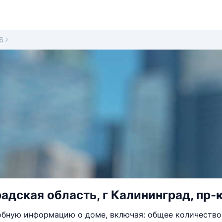
6
адская область, г Калининград, пр-к
бную информацию о доме, включая: общее количество 