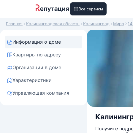
Все сервисы
Главная
Калининградская область
Калининград
Мира
14
Информация о доме
Квартиры по адресу
Организации в доме
Характеристики
Управляющая компания
Калинингр
Получите подро