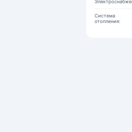
Электроснабже
Система
отопления: