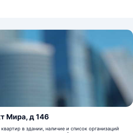
т Мира, д 146
квартир в здании, наличие и список организаций