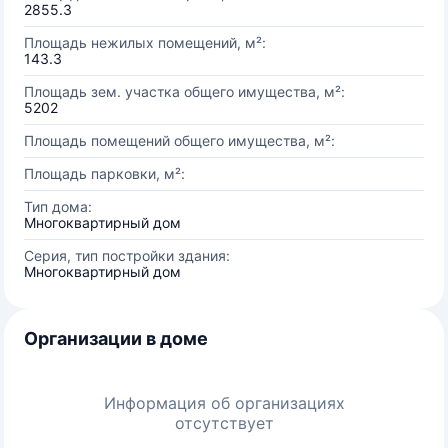
2855.3
Площадь нежилых помещений, м²:
143.3
Площадь зем. участка общего имущества, м²:
5202
Площадь помещений общего имущества, м²:
Площадь парковки, м²:
Тип дома:
Многоквартирный дом
Серия, тип постройки здания:
Многоквартирный дом
Организации в доме
Информация об организациях
отсутствует