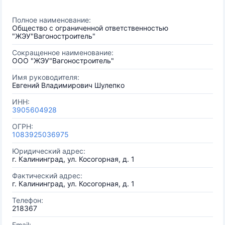
Полное наименование:
Общество с ограниченной ответственностью
"ЖЭУ"Вагоностроитель"
Сокращенное наименование:
ООО "ЖЭУ"Вагоностроитель"
Имя руководителя:
Евгений Владимирович Шулепко
ИНН:
3905604928
ОГРН:
1083925036975
Юридический адрес:
г. Калининград, ул. Косогорная, д. 1
Фактический адрес:
г. Калининград, ул. Косогорная, д. 1
Телефон:
218367
Email: