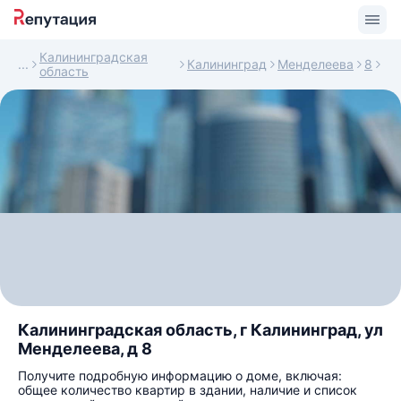
Калининградская
Калининград
Менделеева
8
область
Калининградская область, г Калининград, ул
Менделеева, д 8
Получите подробную информацию о доме, включая:
общее количество квартир в здании, наличие и список