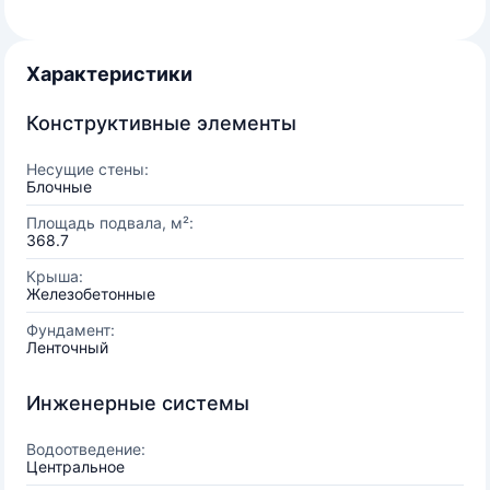
Характеристики
Конструктивные элементы
Несущие стены:
Блочные
Площадь подвала, м²:
368.7
Крыша:
Железобетонные
Фундамент:
Ленточный
Инженерные системы
Водоотведение:
Центральное