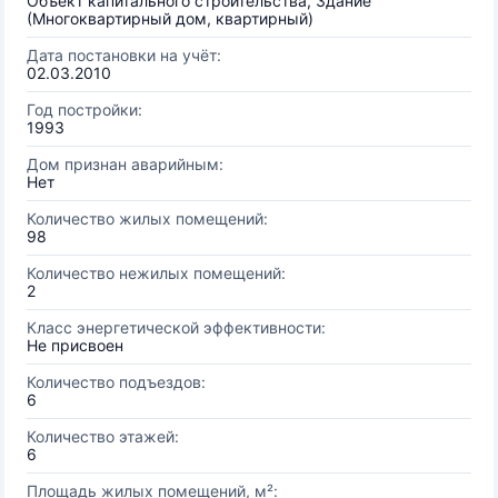
Объект капитального строительства, Здание
(Многоквартирный дом, квартирный)
Дата постановки на учёт:
02.03.2010
Год постройки:
1993
Дом признан аварийным:
Нет
Количество жилых помещений:
98
Количество нежилых помещений:
2
Класс энергетической эффективности:
Не присвоен
Количество подъездов:
6
Количество этажей:
6
Площадь жилых помещений, м²: