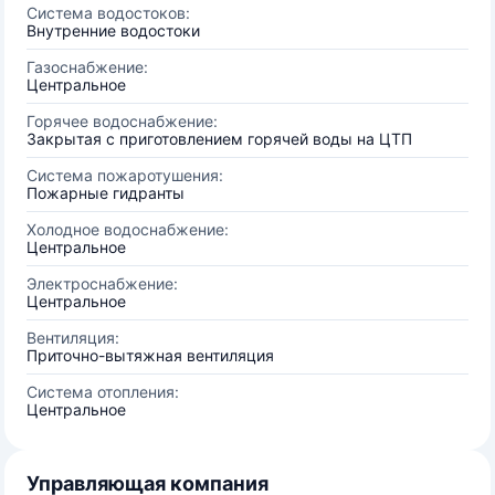
Система водостоков:
Внутренние водостоки
Газоснабжение:
Центральное
Горячее водоснабжение:
Закрытая с приготовлением горячей воды на ЦТП
Система пожаротушения:
Пожарные гидранты
Холодное водоснабжение:
Центральное
Электроснабжение:
Центральное
Вентиляция:
Приточно-вытяжная вентиляция
Система отопления:
Центральное
Управляющая компания