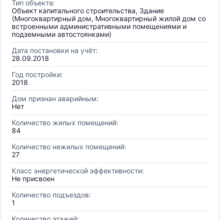
Тип объекта:
Объект капитального строительства, Здание
(Многоквартирный дом, Многоквартирный жилой дом со
встроенными административными помещениями и
подземными автостоянками)
Дата постановки на учёт:
28.09.2018
Год постройки:
2018
Дом признан аварийным:
Нет
Количество жилых помещений:
84
Количество нежилых помещений:
27
Класс энергетической эффективности:
Не присвоен
Количество подъездов:
1
Количество этажей: