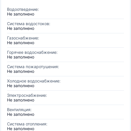
Водоотведение:
Не заполнено
Система водостоков:
Не заполнено
Газоснабжение:
Не заполнено
Горячее водоснабжение:
Не заполнено
Система пожаротушения:
Не заполнено
Холодное водоснабжение:
Не заполнено
Электроснабжение:
Не заполнено
Вентиляция:
Не заполнено
Система отопления:
Не заполнено