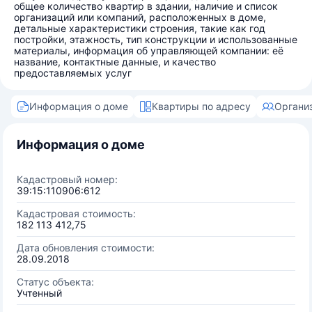
общее количество квартир в здании, наличие и список
организаций или компаний, расположенных в доме,
детальные характеристики строения, такие как год
постройки, этажность, тип конструкции и использованные
материалы, информация об управляющей компании: её
название, контактные данные, и качество
предоставляемых услуг
Информация о доме
Квартиры по адресу
Органи
Информация о доме
Кадастровый номер:
39:15:110906:612
Кадастровая стоимость:
182 113 412,75
Дата обновления стоимости:
28.09.2018
Статус объекта:
Учтенный