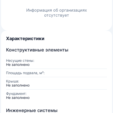
Информация об организациях
отсутствует
Характеристики
Конструктивные элементы
Несущие стены:
Не заполнено
Площадь подвала, м²:
Крыша:
Не заполнено
Фундамент:
Не заполнено
Инженерные системы