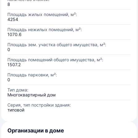
8
Площадь жилых помещений, м²:
4254
Площадь нежилых помещений, м²:
1070.6
Площадь зем. участка общего имущества, м²:
0
Площадь помещений общего имущества, м²:
1507.2
Площадь парковки, м²:
0
Тип дома:
Многоквартирный дом
Серия, тип постройки здания:
типовой
Организации в доме