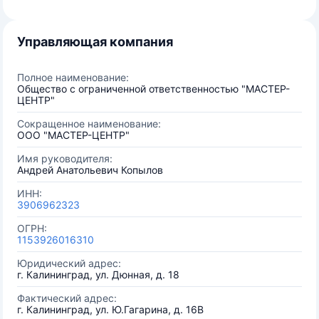
Управляющая компания
Полное наименование:
Общество с ограниченной ответственностью "МАСТЕР-
ЦЕНТР"
Сокращенное наименование:
ООО "МАСТЕР-ЦЕНТР"
Имя руководителя:
Андрей Анатольевич Копылов
ИНН:
3906962323
ОГРН:
1153926016310
Юридический адрес:
г. Калининград, ул. Дюнная, д. 18
Фактический адрес:
г. Калининград, ул. Ю.Гагарина, д. 16В