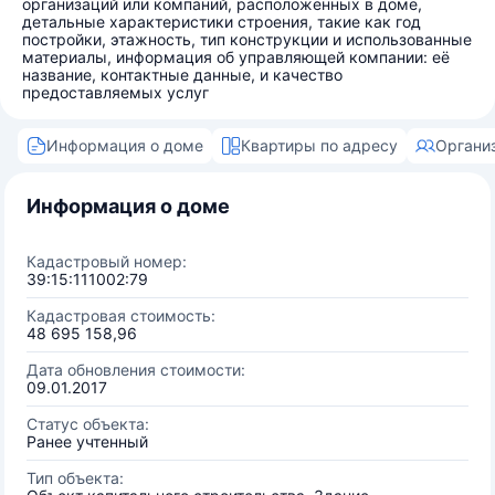
организаций или компаний, расположенных в доме,
детальные характеристики строения, такие как год
постройки, этажность, тип конструкции и использованные
материалы, информация об управляющей компании: её
название, контактные данные, и качество
предоставляемых услуг
Информация о доме
Квартиры по адресу
Органи
Информация о доме
Кадастровый номер:
39:15:111002:79
Кадастровая стоимость:
48 695 158,96
Дата обновления стоимости:
09.01.2017
Статус объекта:
Ранее учтенный
Тип объекта: