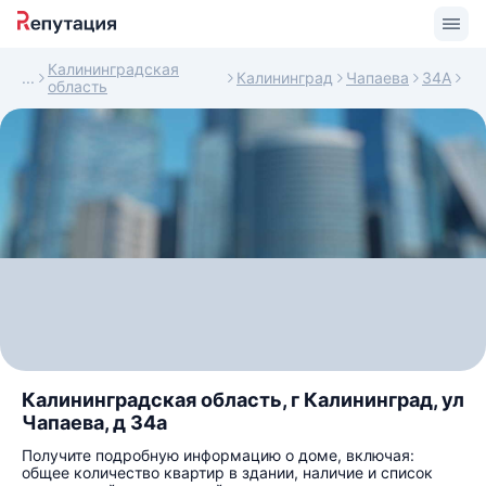
Калининградская
Калининград
Чапаева
34А
область
Калининградская область, г Калининград, ул
Чапаева, д 34а
Получите подробную информацию о доме, включая:
общее количество квартир в здании, наличие и список