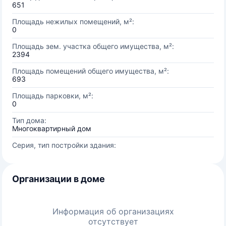
651
Площадь нежилых помещений, м²:
0
Площадь зем. участка общего имущества, м²:
2394
Площадь помещений общего имущества, м²:
693
Площадь парковки, м²:
0
Тип дома:
Многоквартирный дом
Серия, тип постройки здания:
Организации в доме
Информация об организациях
отсутствует