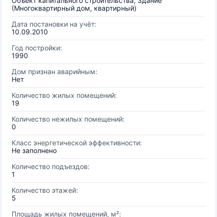
Объект капитального строительства, Здание
(Многоквартирный дом, квартирный)
Дата постановки на учёт:
10.09.2010
Год постройки:
1990
Дом признан аварийным:
Нет
Количество жилых помещений:
19
Количество нежилых помещений:
0
Класс энергетической эффективности:
Не заполнено
Количество подъездов:
1
Количество этажей:
5
Площадь жилых помещений, м²: