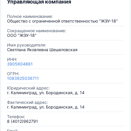
Управляющая компания
Полное наименование:
Общество с ограниченной ответственностью "ЖЭУ-18"
Сокращенное наименование:
ООО "ЖЭУ-18"
Имя руководителя:
Светлана Яковлевна Шешеловская
ИНН:
3905604861
ОГРН:
1083925036711
Юридический адрес:
г. Калининград, ул. Бородинская, д. 14
Фактический адрес:
г. Калининград, ул. Бородинская, д. 14
Телефон:
8 (4012)962791
Email: