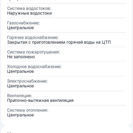
Система водостоков:
Наружные водостоки
Газоснабжение:
Центральное
Горячее водоснабжение:
Закрытая с приготовлением горячей воды на ЦТП
Система пожаротушения:
Не заполнено
Холодное водоснабжение:
Центральное
Электроснабжение:
Центральное
Вентиляция:
Приточно-вытяжная вентиляция
Система отопления:
Центральное