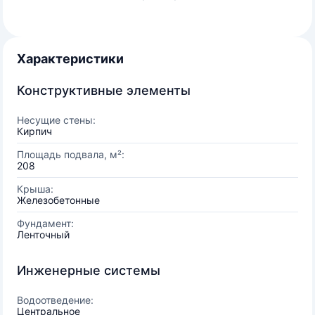
Характеристики
Конструктивные элементы
Несущие стены:
Кирпич
Площадь подвала, м²:
208
Крыша:
Железобетонные
Фундамент:
Ленточный
Инженерные системы
Водоотведение:
Центральное