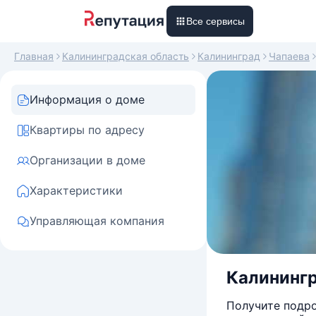
Все сервисы
Главная
Калининградская область
Калининград
Чапаева
Информация о доме
Квартиры по адресу
Организации в доме
Характеристики
Управляющая компания
Калинингр
Получите подро