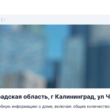
7
адская область, г Калининград, ул Ч
бную информацию о доме, включая: общее количество 