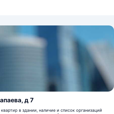
апаева, д 7
квартир в здании, наличие и список организаций