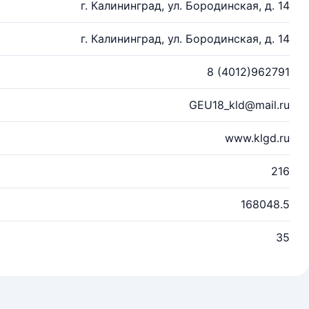
г. Калининград, ул. Бородинская, д. 14
г. Калининград, ул. Бородинская, д. 14
8 (4012)962791
GEU18_kld@mail.ru
www.klgd.ru
216
168048.5
35