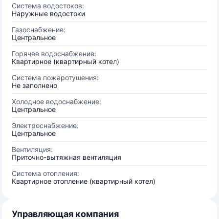
Система водостоков:
Наружные водостоки
Газоснабжение:
Центральное
Горячее водоснабжение:
Квартирное (квартирный котел)
Система пожаротушения:
Не заполнено
Холодное водоснабжение:
Центральное
Электроснабжение:
Центральное
Вентиляция:
Приточно-вытяжная вентиляция
Система отопления:
Квартирное отопление (квартирный котел)
Управляющая компания