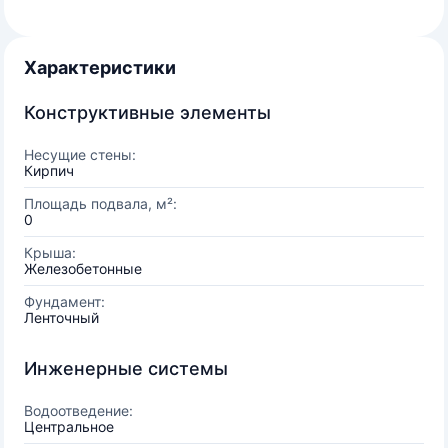
Характеристики
Конструктивные элементы
Несущие стены:
Кирпич
Площадь подвала, м²:
0
Крыша:
Железобетонные
Фундамент:
Ленточный
Инженерные системы
Водоотведение:
Центральное