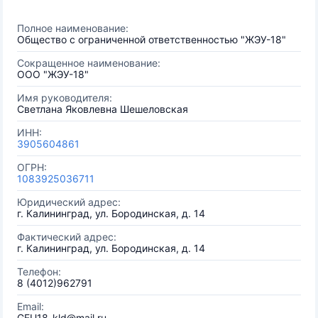
Полное наименование:
Общество с ограниченной ответственностью "ЖЭУ-18"
Сокращенное наименование:
ООО "ЖЭУ-18"
Имя руководителя:
Светлана Яковлевна Шешеловская
ИНН:
3905604861
ОГРН:
1083925036711
Юридический адрес:
г. Калининград, ул. Бородинская, д. 14
Фактический адрес:
г. Калининград, ул. Бородинская, д. 14
Телефон:
8 (4012)962791
Email:
GEU18_kld@mail.ru