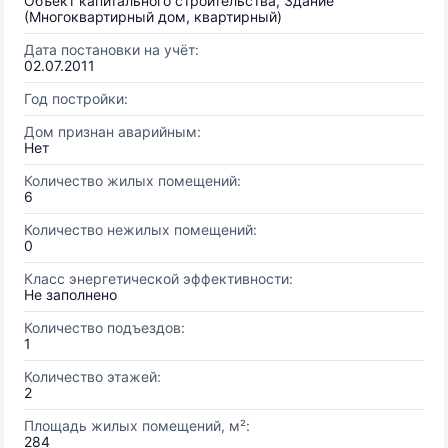
Объект капитального строительства, Здание
(Многоквартирный дом, квартирный)
Дата постановки на учёт:
02.07.2011
Год постройки:
Дом признан аварийным:
Нет
Количество жилых помещений:
6
Количество нежилых помещений:
0
Класс энергетической эффективности:
Не заполнено
Количество подъездов:
1
Количество этажей:
2
Площадь жилых помещений, м²:
284