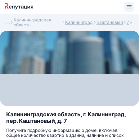
Калининградская
Калининград
Каштановый
7
область
Калининградская область, г. Калининград,
пер. Каштановый, д. 7
Получите подробную информацию о доме, включая:
общее количество квартир в здании, наличие и список