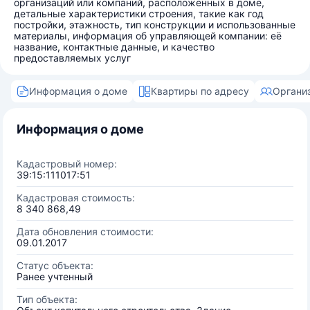
организаций или компаний, расположенных в доме,
детальные характеристики строения, такие как год
постройки, этажность, тип конструкции и использованные
материалы, информация об управляющей компании: её
название, контактные данные, и качество
предоставляемых услуг
Информация о доме
Квартиры по адресу
Органи
Информация о доме
Кадастровый номер:
39:15:111017:51
Кадастровая стоимость:
8 340 868,49
Дата обновления стоимости:
09.01.2017
Статус объекта:
Ранее учтенный
Тип объекта: