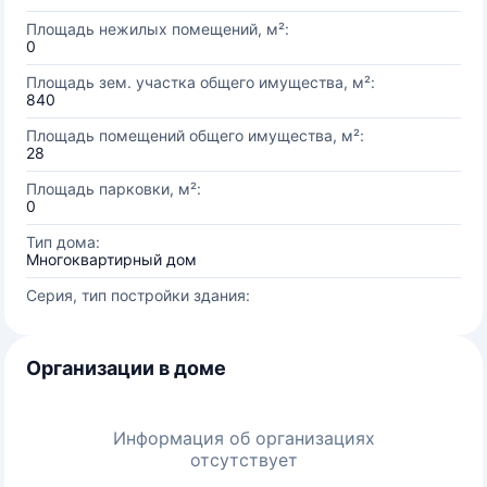
Площадь нежилых помещений, м²:
0
Площадь зем. участка общего имущества, м²:
840
Площадь помещений общего имущества, м²:
28
Площадь парковки, м²:
0
Тип дома:
Многоквартирный дом
Серия, тип постройки здания:
Организации в доме
Информация об организациях
отсутствует