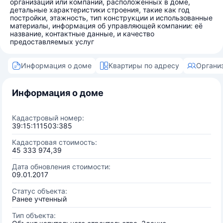
организаций или компаний, расположенных в доме,
детальные характеристики строения, такие как год
постройки, этажность, тип конструкции и использованные
материалы, информация об управляющей компании: её
название, контактные данные, и качество
предоставляемых услуг
Информация о доме
Квартиры по адресу
Органи
Информация о доме
Кадастровый номер:
39:15:111503:385
Кадастровая стоимость:
45 333 974,39
Дата обновления стоимости:
09.01.2017
Статус объекта:
Ранее учтенный
Тип объекта: