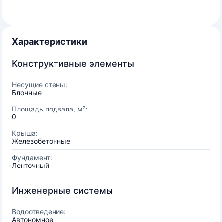
Характеристики
Конструктивные элементы
Несущие стены:
Блочные
Площадь подвала, м²:
0
Крыша:
Железобетонные
Фундамент:
Ленточный
Инженерные системы
Водоотведение:
Автономное