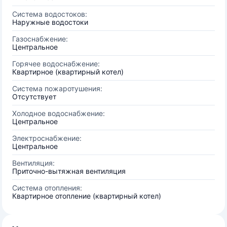
Система водостоков:
Наружные водостоки
Газоснабжение:
Центральное
Горячее водоснабжение:
Квартирное (квартирный котел)
Система пожаротушения:
Отсутствует
Холодное водоснабжение:
Центральное
Электроснабжение:
Центральное
Вентиляция:
Приточно-вытяжная вентиляция
Система отопления:
Квартирное отопление (квартирный котел)