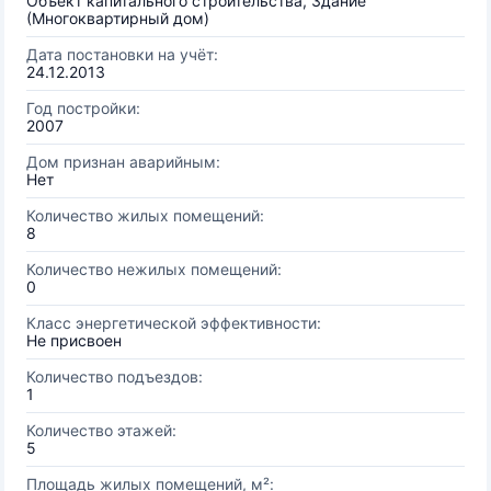
Объект капитального строительства, Здание
(Многоквартирный дом)
Дата постановки на учёт:
24.12.2013
Год постройки:
2007
Дом признан аварийным:
Нет
Количество жилых помещений:
8
Количество нежилых помещений:
0
Класс энергетической эффективности:
Не присвоен
Количество подъездов:
1
Количество этажей:
5
Площадь жилых помещений, м²: