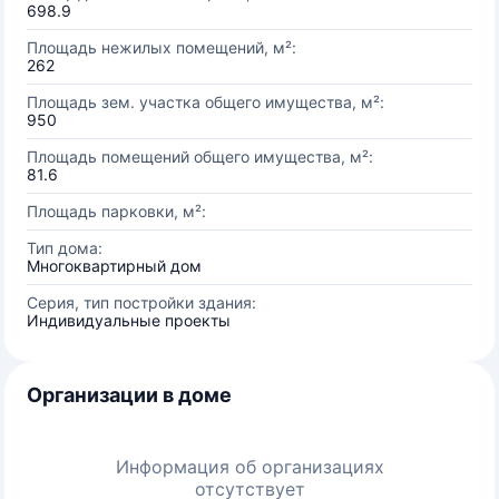
698.9
Площадь нежилых помещений, м²:
262
Площадь зем. участка общего имущества, м²:
950
Площадь помещений общего имущества, м²:
81.6
Площадь парковки, м²:
Тип дома:
Многоквартирный дом
Серия, тип постройки здания:
Индивидуальные проекты
Организации в доме
Информация об организациях
отсутствует