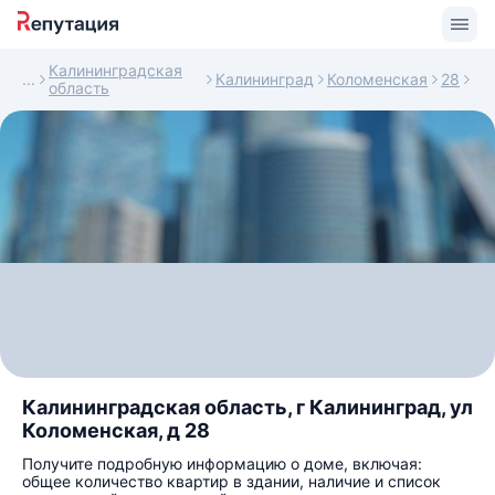
Калининградская
Калининград
Коломенская
28
область
Калининградская область, г Калининград, ул
Коломенская, д 28
Получите подробную информацию о доме, включая:
общее количество квартир в здании, наличие и список