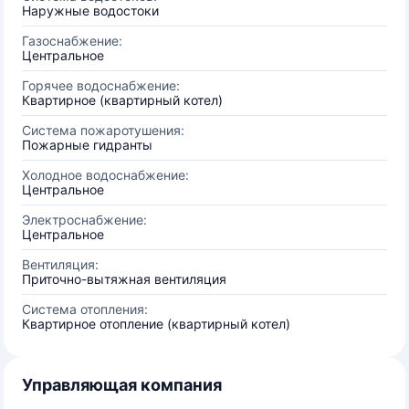
Наружные водостоки
Газоснабжение:
Центральное
Горячее водоснабжение:
Квартирное (квартирный котел)
Система пожаротушения:
Пожарные гидранты
Холодное водоснабжение:
Центральное
Электроснабжение:
Центральное
Вентиляция:
Приточно-вытяжная вентиляция
Система отопления:
Квартирное отопление (квартирный котел)
Управляющая компания