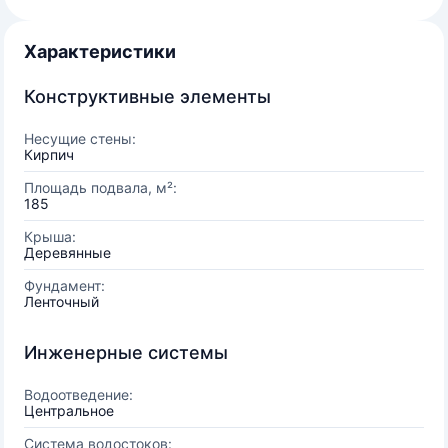
Характеристики
Конструктивные элементы
Несущие стены:
Кирпич
Площадь подвала, м²:
185
Крыша:
Деревянные
Фундамент:
Ленточный
Инженерные системы
Водоотведение:
Центральное
Система водостоков: