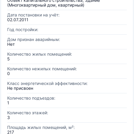
Объект капитального строительства, Здание
(Многоквартирный дом, квартирный)
Дата постановки на учёт:
02.07.2011
Год постройки:
Дом признан аварийным:
Нет
Количество жилых помещений:
5
Количество нежилых помещений:
0
Класс энергетической эффективности:
Не присвоен
Количество подъездов:
1
Количество этажей:
3
Площадь жилых помещений, м²:
217