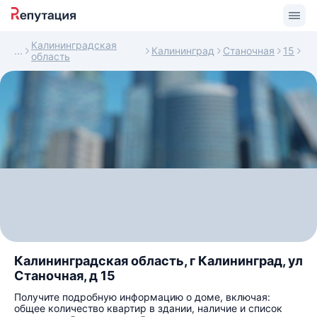
Калининградская
Калининград
Станочная
15
область
Калининградская область, г Калининград, ул
Станочная, д 15
Получите подробную информацию о доме, включая:
общее количество квартир в здании, наличие и список