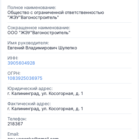
Полное наименование:
Общество с ограниченной ответственностью
"ЖЭУ"Вагоностроитель"
Сокращенное наименование:
ООО "ЖЭУ"Вагоностроитель"
Имя руководителя:
Евгений Владимирович Шулепко
ИНН:
3905604928
ОГРН:
1083925036975
Юридический адрес:
г. Калининград, ул. Косогорная, д. 1
Фактический адрес:
г. Калининград, ул. Косогорная, д. 1
Телефон:
218367
Email:
zeu.vagonka@gmail.com