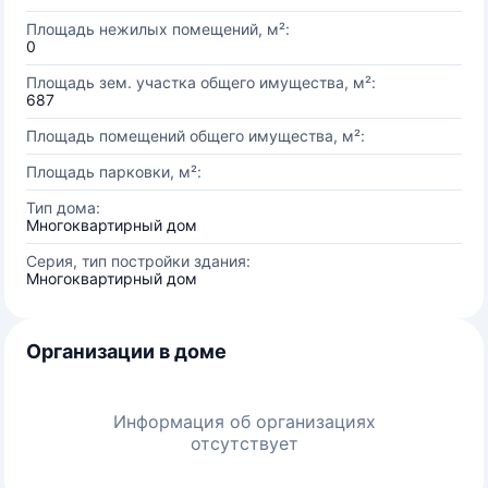
Площадь нежилых помещений, м²:
0
Площадь зем. участка общего имущества, м²:
687
Площадь помещений общего имущества, м²:
Площадь парковки, м²:
Тип дома:
Многоквартирный дом
Серия, тип постройки здания:
Многоквартирный дом
Организации в доме
Информация об организациях
отсутствует