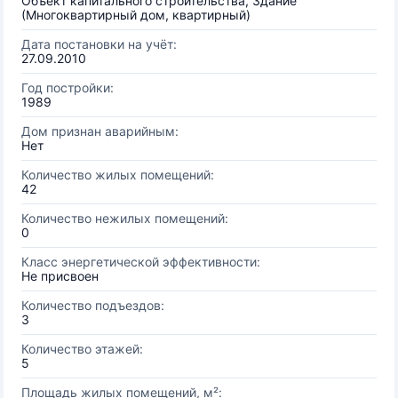
Объект капитального строительства, Здание
(Многоквартирный дом, квартирный)
Дата постановки на учёт:
27.09.2010
Год постройки:
1989
Дом признан аварийным:
Нет
Количество жилых помещений:
42
Количество нежилых помещений:
0
Класс энергетической эффективности:
Не присвоен
Количество подъездов:
3
Количество этажей:
5
Площадь жилых помещений, м²: