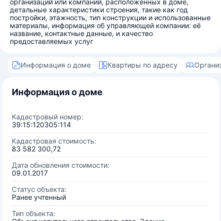
организаций или компаний, расположенных в доме,
детальные характеристики строения, такие как год
постройки, этажность, тип конструкции и использованные
материалы, информация об управляющей компании: её
название, контактные данные, и качество
предоставляемых услуг
Информация о доме
Квартиры по адресу
Органи
Информация о доме
Кадастровый номер:
39:15:120305:114
Кадастровая стоимость:
83 582 300,72
Дата обновления стоимости:
09.01.2017
Статус объекта:
Ранее учтенный
Тип объекта: