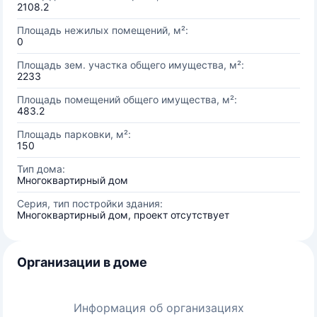
2108.2
Площадь нежилых помещений, м²:
0
Площадь зем. участка общего имущества, м²:
2233
Площадь помещений общего имущества, м²:
483.2
Площадь парковки, м²:
150
Тип дома:
Многоквартирный дом
Серия, тип постройки здания:
Многоквартирный дом, проект отсутствует
Организации в доме
Информация об организациях