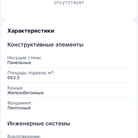
отсутствует
Характеристики
Конструктивные элементы
Несущие стены:
Панельные
Площадь подвала, м²:
663.5
Крыша:
Железобетонные
Фундамент:
Ленточный
Инженерные системы
Водоотведение: