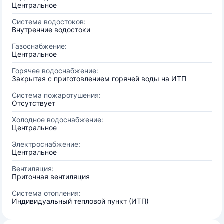
Центральное
Система водостоков:
Внутренние водостоки
Газоснабжение:
Центральное
Горячее водоснабжение:
Закрытая с приготовлением горячей воды на ИТП
Система пожаротушения:
Отсутствует
Холодное водоснабжение:
Центральное
Электроснабжение:
Центральное
Вентиляция:
Приточная вентиляция
Система отопления:
Индивидуальный тепловой пункт (ИТП)