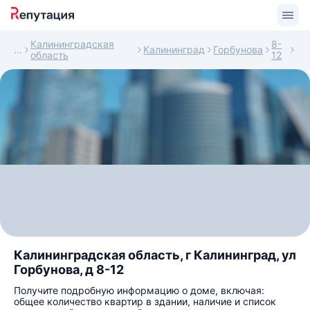
Калининградская
8-
Калининград
Горбунова
область
12
Калининградская область, г Калининград, ул
Горбунова, д 8-12
Получите подробную информацию о доме, включая:
общее количество квартир в здании, наличие и список