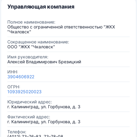
Управляющая компания
Полное наименование:
Общество с ограниченной ответственностью "ЖКХ
"Чкаловск"
Сокращенное наименование:
ООО "ЖКХ "Чкаловск"
Имя руководителя:
Алексей Владимирович Брезицкий
ИНН:
3904606922
ОГРН:
1093925020023
Юридический адрес:
г. Калининград, ул. Горбунова, д. 3
Фактический адрес:
г. Калининград, ул. Горбунова, д. 3
Телефон:
(4012) 73-76-83, 73-78-08