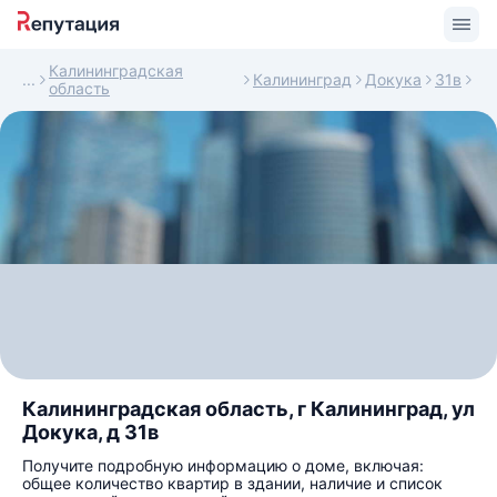
Калининградская
Калининград
Докука
31в
область
Калининградская область, г Калининград, ул
Докука, д 31в
Получите подробную информацию о доме, включая:
общее количество квартир в здании, наличие и список