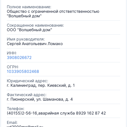
Полное наименование:
Общество с ограниченной отстветственностью
"Волшебный дом"
Сокращенное наименование:
ООО "Волшебный дом"
Имя руководителя:
Сергей Анатольевич Ломако
ИНН:
3908026672
ОГРН:
1033905802468
Юридический адрес:
г. Калининград, пер. Киевский, д. 1
Фактический адрес:
г. Пионерский, ул. Шаманова, д. 4
Телефон:
(40155)2-56-16,аварийная служба 8929 162 87 42
Email:
vd2000mc@mail.ru