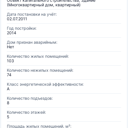
Объект капитального строительства, Здание
(Многоквартирный дом, квартирный)
Дата постановки на учёт:
02.07.2011
Год постройки:
2014
Дом признан аварийным:
Нет
Количество жилых помещений:
103
Количество нежилых помещений:
74
Класс энергетической эффективности:
A
Количество подъездов:
8
Количество этажей:
5
Площадь жилых помещений, м²: