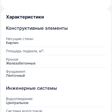
Характеристики
Конструктивные элементы
Несущие стены:
Кирпич
Площадь подвала, м²:
Крыша:
Железобетонные
Фундамент:
Ленточный
Инженерные системы
Водоотведение:
Центральное
Система водостоков: