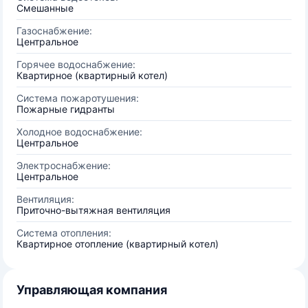
Смешанные
Газоснабжение:
Центральное
Горячее водоснабжение:
Квартирное (квартирный котел)
Система пожаротушения:
Пожарные гидранты
Холодное водоснабжение:
Центральное
Электроснабжение:
Центральное
Вентиляция:
Приточно-вытяжная вентиляция
Система отопления:
Квартирное отопление (квартирный котел)
Управляющая компания