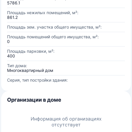
5786.1
Площадь нежилых помещений, м²:
861.2
Площадь зем. участка общего имущества, м²:
Площадь помещений общего имущества, м²:
0
Площадь парковки, м²:
400
Тип дома:
Многоквартирный дом
Серия, тип постройки здания:
Организации в доме
Информация об организациях
отсутствует