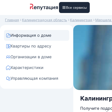
Все сервисы
Главная
Калининградская область
Калининград
Маршала 
Информация о доме
Квартиры по адресу
Организации в доме
Характеристики
Управляющая компания
Калинингр
Получите подро