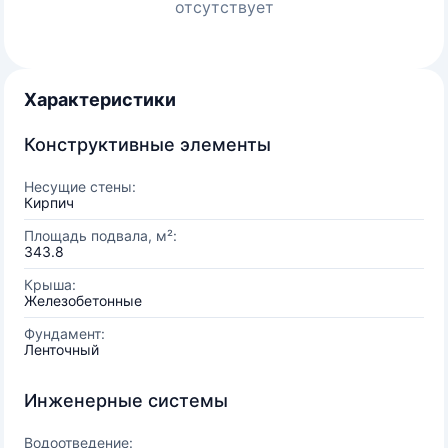
отсутствует
Характеристики
Конструктивные элементы
Несущие стены:
Кирпич
Площадь подвала, м²:
343.8
Крыша:
Железобетонные
Фундамент:
Ленточный
Инженерные системы
Водоотведение: