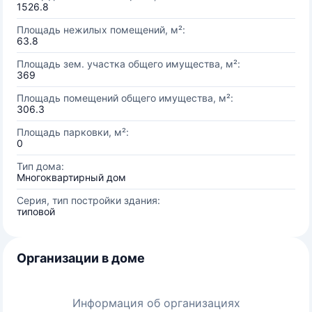
1526.8
Площадь нежилых помещений, м²:
63.8
Площадь зем. участка общего имущества, м²:
369
Площадь помещений общего имущества, м²:
306.3
Площадь парковки, м²:
0
Тип дома:
Многоквартирный дом
Серия, тип постройки здания:
типовой
Организации в доме
Информация об организациях