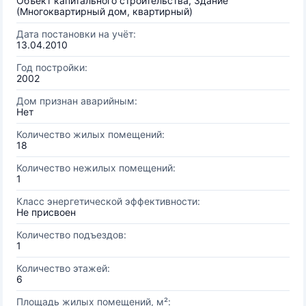
Объект капитального строительства, Здание
(Многоквартирный дом, квартирный)
Дата постановки на учёт:
13.04.2010
Год постройки:
2002
Дом признан аварийным:
Нет
Количество жилых помещений:
18
Количество нежилых помещений:
1
Класс энергетической эффективности:
Не присвоен
Количество подъездов:
1
Количество этажей:
6
Площадь жилых помещений, м²: