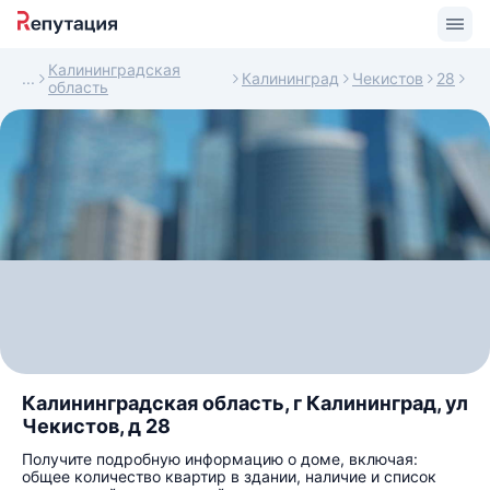
Калининградская
Калининград
Чекистов
28
область
Калининградская область, г Калининград, ул
Чекистов, д 28
Получите подробную информацию о доме, включая:
общее количество квартир в здании, наличие и список