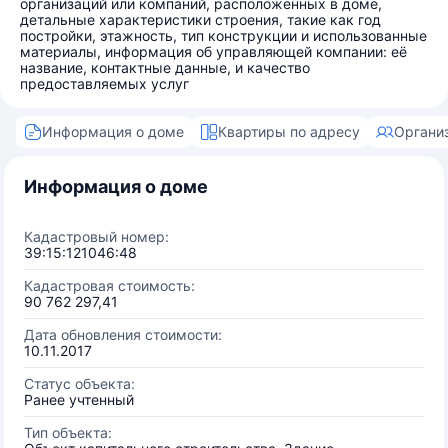
организаций или компаний, расположенных в доме,
детальные характеристики строения, такие как год
постройки, этажность, тип конструкции и использованные
материалы, информация об управляющей компании: её
название, контактные данные, и качество
предоставляемых услуг
Информация о доме
Квартиры по адресу
Органи
Информация о доме
Кадастровый номер:
39:15:121046:48
Кадастровая стоимость:
90 762 297,41
Дата обновления стоимости:
10.11.2017
Статус объекта:
Ранее учтенный
Тип объекта: