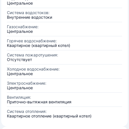
Центральное
Система водостоков:
Внутренние водостоки
Газоснабжение:
Центральное
Горячее водоснабжение:
Квартирное (квартирный котел)
Система пожаротушения:
Отсутствует
Холодное водоснабжение:
Центральное
Электроснабжение:
Центральное
Вентиляция:
Приточно-вытяжная вентиляция
Система отопления:
Квартирное отопление (квартирный котел)