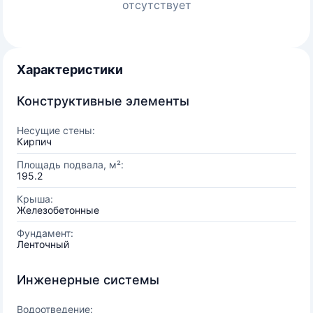
отсутствует
Характеристики
Конструктивные элементы
Несущие стены:
Кирпич
Площадь подвала, м²:
195.2
Крыша:
Железобетонные
Фундамент:
Ленточный
Инженерные системы
Водоотведение: