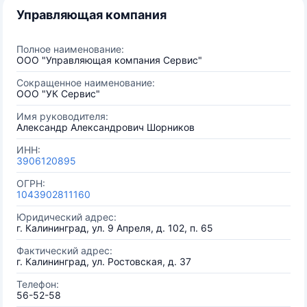
Управляющая компания
Полное наименование:
ООО "Управляющая компания Сервис"
Сокращенное наименование:
ООО "УК Сервис"
Имя руководителя:
Александр Александрович Шорников
ИНН:
3906120895
ОГРН:
1043902811160
Юридический адрес:
г. Калининград, ул. 9 Апреля, д. 102, п. 65
Фактический адрес:
г. Калининград, ул. Ростовская, д. 37
Телефон:
56-52-58