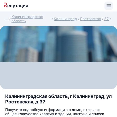
Калининградская
Калининград
Ростовская
37
область
Калининградская область, г Калининград, ул
Ростовская, д 37
Получите подробную информацию о доме, включая:
общее количество квартир в здании, наличие и список