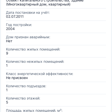
Объект капитального строительства, Здание
(Многоквартирный дом, квартирный)
Дата постановки на учёт:
02.07.2011
Год постройки:
2004
Дом признан аварийным:
Нет
Количество жилых помещений:
9
Количество нежилых помещений:
1
Класс энергетической эффективности:
Не присвоен
Количество подъездов:
1
Количество этажей:
5
Площадь жилых помещений, м²: