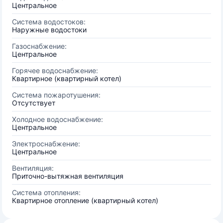
Центральное
Система водостоков:
Наружные водостоки
Газоснабжение:
Центральное
Горячее водоснабжение:
Квартирное (квартирный котел)
Система пожаротушения:
Отсутствует
Холодное водоснабжение:
Центральное
Электроснабжение:
Центральное
Вентиляция:
Приточно-вытяжная вентиляция
Система отопления:
Квартирное отопление (квартирный котел)