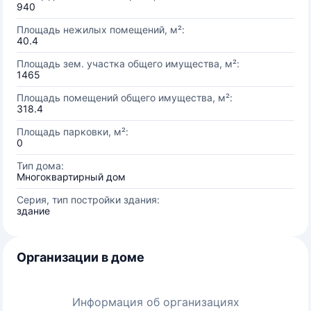
940
Площадь нежилых помещений, м²:
40.4
Площадь зем. участка общего имущества, м²:
1465
Площадь помещений общего имущества, м²:
318.4
Площадь парковки, м²:
0
Тип дома:
Многоквартирный дом
Серия, тип постройки здания:
здание
Организации в доме
Информация об организациях