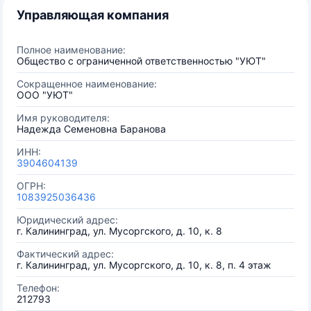
Управляющая компания
Полное наименование:
Общество с ограниченной ответственностью "УЮТ"
Сокращенное наименование:
ООО "УЮТ"
Имя руководителя:
Надежда Семеновна Баранова
ИНН:
3904604139
ОГРН:
1083925036436
Юридический адрес:
г. Калининград, ул. Мусоргского, д. 10, к. 8
Фактический адрес:
г. Калининград, ул. Мусоргского, д. 10, к. 8, п. 4 этаж
Телефон:
212793