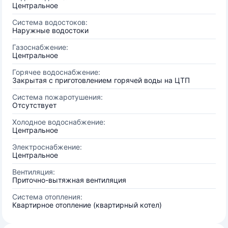
Центральное
Система водостоков:
Наружные водостоки
Газоснабжение:
Центральное
Горячее водоснабжение:
Закрытая с приготовлением горячей воды на ЦТП
Система пожаротушения:
Отсутствует
Холодное водоснабжение:
Центральное
Электроснабжение:
Центральное
Вентиляция:
Приточно-вытяжная вентиляция
Система отопления:
Квартирное отопление (квартирный котел)