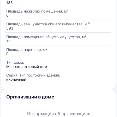
135
Площадь нежилых помещений, м²:
0
Площадь зем. участка общего имущества, м²:
593
Площадь помещений общего имущества, м²:
111
Площадь парковки, м²:
0
Тип дома:
Многоквартирный дом
Серия, тип постройки здания:
кирпичный
Организации в доме
Информация об организациях