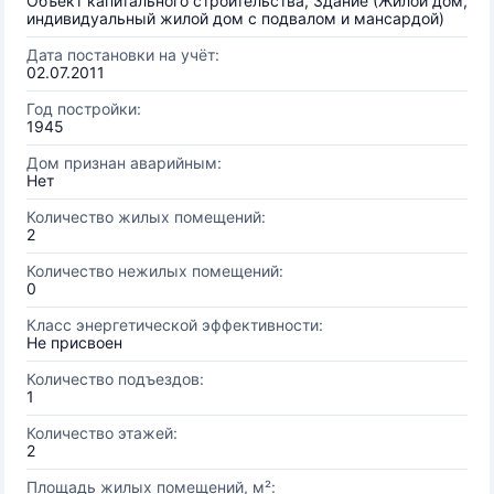
Объект капитального строительства, Здание (Жилой дом,
индивидуальный жилой дом с подвалом и мансардой)
Дата постановки на учёт:
02.07.2011
Год постройки:
1945
Дом признан аварийным:
Нет
Количество жилых помещений:
2
Количество нежилых помещений:
0
Класс энергетической эффективности:
Не присвоен
Количество подъездов:
1
Количество этажей:
2
Площадь жилых помещений, м²: