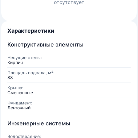
отсутствует
Характеристики
Конструктивные элементы
Несущие стены:
Кирпич
Площадь подвала, м²:
88
Крыша:
Смешанные
Фундамент:
Ленточный
Инженерные системы
Водоотведение: