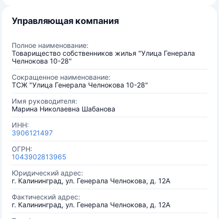
Управляющая компания
Полное наименование:
Товарищество собственников жилья "Улица Генерала
Челнокова 10-28"
Сокращенное наименование:
ТСЖ "Улица Генерала Челнокова 10-28"
Имя руководителя:
Марина Николаевна Шабанова
ИНН:
3906121497
ОГРН:
1043902813965
Юридический адрес:
г. Калининград, ул. Генерала Челнокова, д. 12А
Фактический адрес:
г. Калининград, ул. Генерала Челнокова, д. 12А