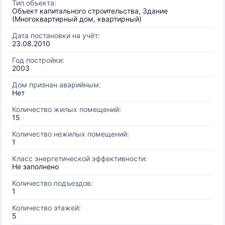
Тип объекта:
Объект капитального строительства, Здание
(Многоквартирный дом, квартирный)
Дата постановки на учёт:
23.08.2010
Год постройки:
2003
Дом признан аварийным:
Нет
Количество жилых помещений:
15
Количество нежилых помещений:
1
Класс энергетической эффективности:
Не заполнено
Количество подъездов:
1
Количество этажей:
5