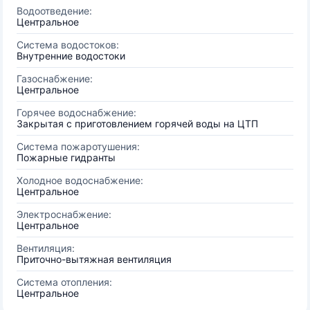
Водоотведение:
Центральное
Система водостоков:
Внутренние водостоки
Газоснабжение:
Центральное
Горячее водоснабжение:
Закрытая с приготовлением горячей воды на ЦТП
Система пожаротушения:
Пожарные гидранты
Холодное водоснабжение:
Центральное
Электроснабжение:
Центральное
Вентиляция:
Приточно-вытяжная вентиляция
Система отопления:
Центральное