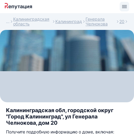
Калининградская
Генерала
Калининград
20
область
Челнокова
Калининградская обл, городской округ
"Город Калининград", ул Генерала
Челнокова, дом 20
Получите подробную информацию о доме, включая: