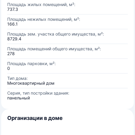
Площадь жилых помещений, м²:
737.3
Площадь нежилых помещений, м²:
166.1
Площадь зем. участка общего имущества, м²:
8729.4
Площадь помещений общего имущества, м²:
278
Площадь парковки, м²:
0
Тип дома:
Многоквартирный дом
Серия, тип постройки здания:
панельный
Организации в доме