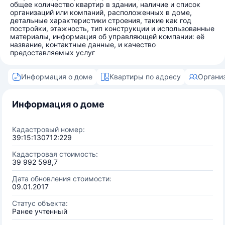
общее количество квартир в здании, наличие и список
организаций или компаний, расположенных в доме,
детальные характеристики строения, такие как год
постройки, этажность, тип конструкции и использованные
материалы, информация об управляющей компании: её
название, контактные данные, и качество
предоставляемых услуг
Информация о доме
Квартиры по адресу
Органи
Информация о доме
Кадастровый номер:
39:15:130712:229
Кадастровая стоимость:
39 992 598,7
Дата обновления стоимости:
09.01.2017
Статус объекта:
Ранее учтенный