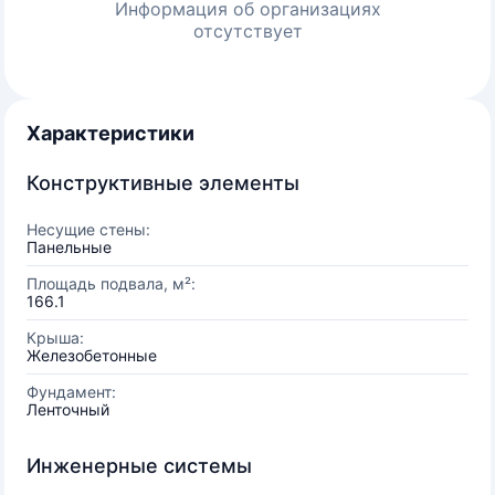
Информация об организациях
отсутствует
Характеристики
Конструктивные элементы
Несущие стены:
Панельные
Площадь подвала, м²:
166.1
Крыша:
Железобетонные
Фундамент:
Ленточный
Инженерные системы