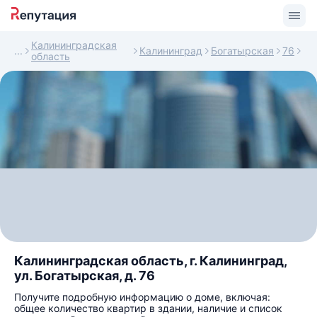
Калининградская
Калининград
Богатырская
76
область
Калининградская область, г. Калининград,
ул. Богатырская, д. 76
Получите подробную информацию о доме, включая:
общее количество квартир в здании, наличие и список