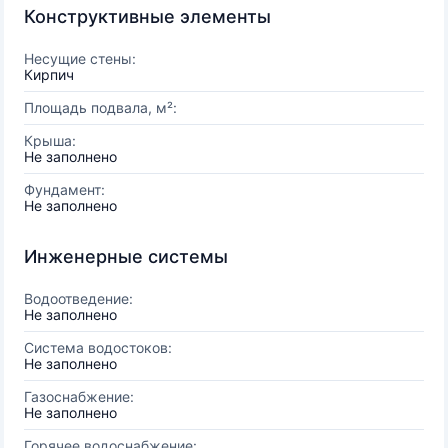
Конструктивные элементы
Несущие стены:
Кирпич
Площадь подвала, м²:
Крыша:
Не заполнено
Фундамент:
Не заполнено
Инженерные системы
Водоотведение:
Не заполнено
Система водостоков:
Не заполнено
Газоснабжение:
Не заполнено
Горячее водоснабжение: