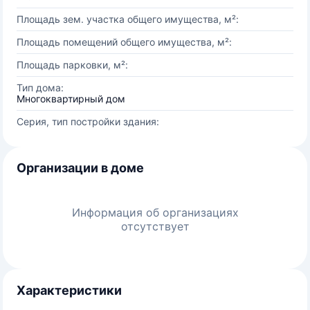
Площадь зем. участка общего имущества, м²:
Площадь помещений общего имущества, м²:
Площадь парковки, м²:
Тип дома:
Многоквартирный дом
Серия, тип постройки здания:
Организации в доме
Информация об организациях
отсутствует
Характеристики