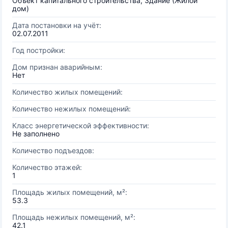
Объект капитального строительства, Здание (Жилой
дом)
Дата постановки на учёт:
02.07.2011
Год постройки:
Дом признан аварийным:
Нет
Количество жилых помещений:
Количество нежилых помещений:
Класс энергетической эффективности:
Не заполнено
Количество подъездов:
Количество этажей:
1
Площадь жилых помещений, м²:
53.3
Площадь нежилых помещений, м²:
42.1