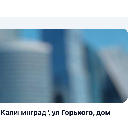
Калининград", ул Горького, дом