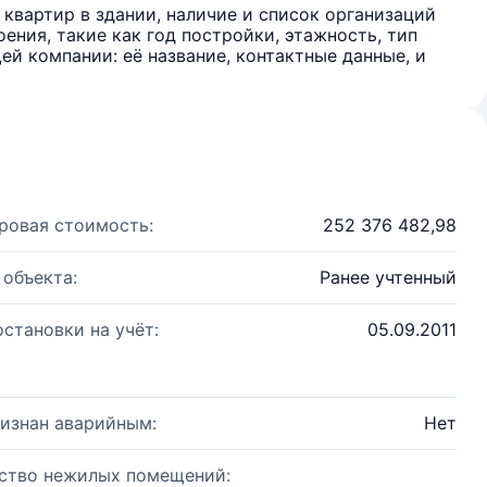
квартир в здании, наличие и список организаций
ения, такие как год постройки, этажность, тип
й компании: её название, контактные данные, и
ровая стоимость:
252 376 482,98
 объекта:
Ранее учтенный
остановки на учёт:
05.09.2011
изнан аварийным:
Нет
ство нежилых помещений: