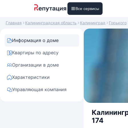
Все сервисы
Главная
Калининградская область
Калининград
Горького
Информация о доме
Квартиры по адресу
Организации в доме
Характеристики
Управляющая компания
Калинингр
174