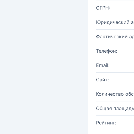
ОГРН:
Юридический а
Фактический ад
Телефон:
Email:
Сайт:
Количество об
Общая площадь
Рейтинг: