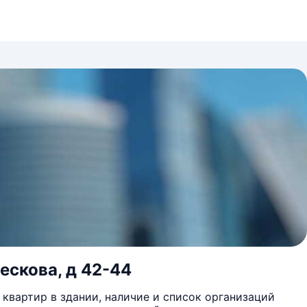
ескова, д 42-44
квартир в здании, наличие и список организаций