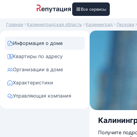
Все сервисы
Главная
Калининградская область
Калининград
Лескова
Информация о доме
Квартиры по адресу
Организации в доме
Характеристики
Управляющая компания
Калинингр
Получите подро