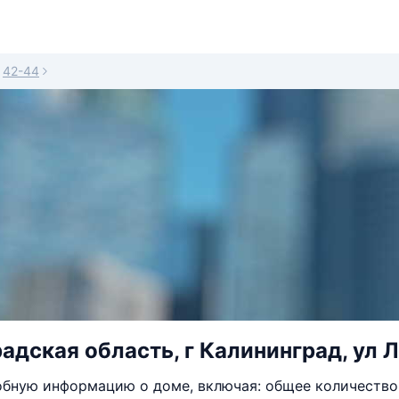
42-44
адская область, г Калининград, ул Л
бную информацию о доме, включая: общее количество 