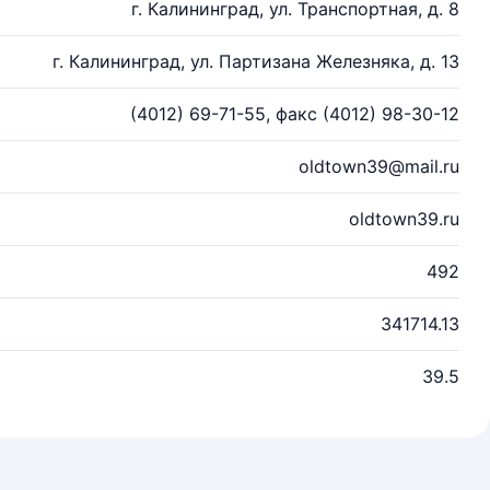
г. Калининград, ул. Транспортная, д. 8
г. Калининград, ул. Партизана Железняка, д. 13
(4012) 69-71-55, факс (4012) 98-30-12
oldtown39@mail.ru
oldtown39.ru
492
341714.13
39.5