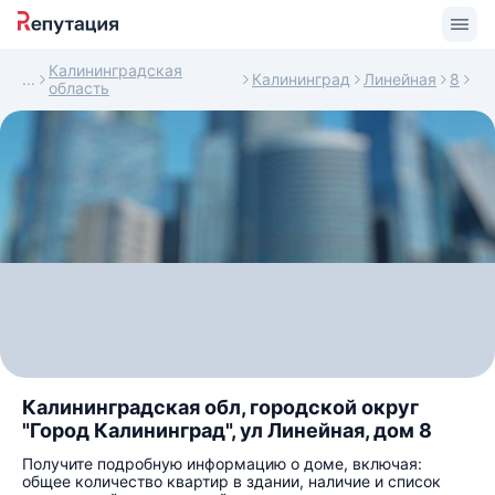
Калининградская
Калининград
Линейная
8
область
Калининградская обл, городской округ
"Город Калининград", ул Линейная, дом 8
Получите подробную информацию о доме, включая:
общее количество квартир в здании, наличие и список