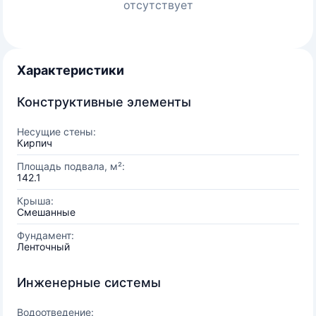
отсутствует
Характеристики
Конструктивные элементы
Несущие стены:
Кирпич
Площадь подвала, м²:
142.1
Крыша:
Смешанные
Фундамент:
Ленточный
Инженерные системы
Водоотведение: