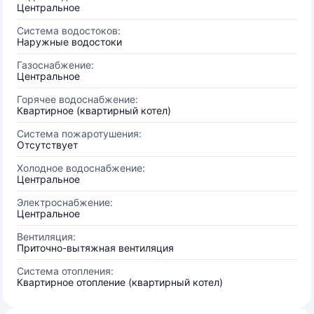
Центральное
Система водостоков:
Наружные водостоки
Газоснабжение:
Центральное
Горячее водоснабжение:
Квартирное (квартирный котел)
Система пожаротушения:
Отсутствует
Холодное водоснабжение:
Центральное
Электроснабжение:
Центральное
Вентиляция:
Приточно-вытяжная вентиляция
Система отопления:
Квартирное отопление (квартирный котел)