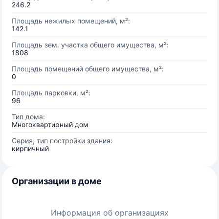
246.2
Площадь нежилых помещений, м²:
142.1
Площадь зем. участка общего имущества, м²:
1808
Площадь помещений общего имущества, м²:
0
Площадь парковки, м²:
96
Тип дома:
Многоквартирный дом
Серия, тип постройки здания:
кирпичный
Организации в доме
Информация об организациях