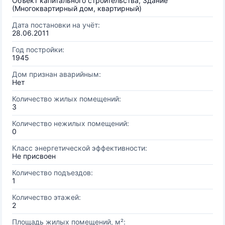
Объект капитального строительства, Здание
(Многоквартирный дом, квартирный)
Дата постановки на учёт:
28.06.2011
Год постройки:
1945
Дом признан аварийным:
Нет
Количество жилых помещений:
3
Количество нежилых помещений:
0
Класс энергетической эффективности:
Не присвоен
Количество подъездов:
1
Количество этажей:
2
Площадь жилых помещений, м²: