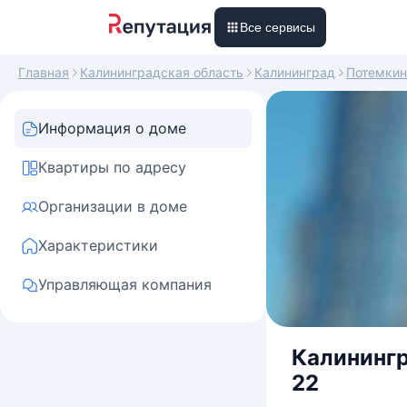
Все сервисы
Главная
Калининградская область
Калининград
Потемкин
Информация о доме
Квартиры по адресу
Организации в доме
Характеристики
Управляющая компания
Калинингр
22