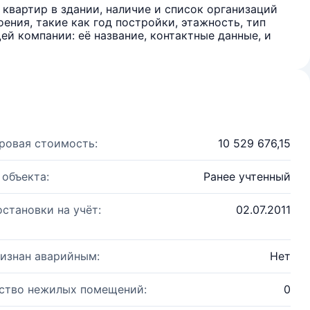
квартир в здании, наличие и список организаций
ения, такие как год постройки, этажность, тип
й компании: её название, контактные данные, и
ровая стоимость:
10 529 676,15
 объекта:
Ранее учтенный
остановки на учёт:
02.07.2011
изнан аварийным:
Нет
ство нежилых помещений:
0