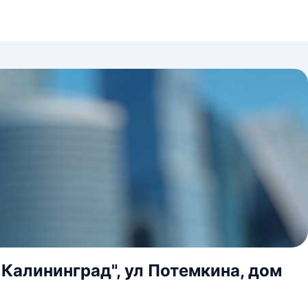
 Калининград", ул Потемкина, дом