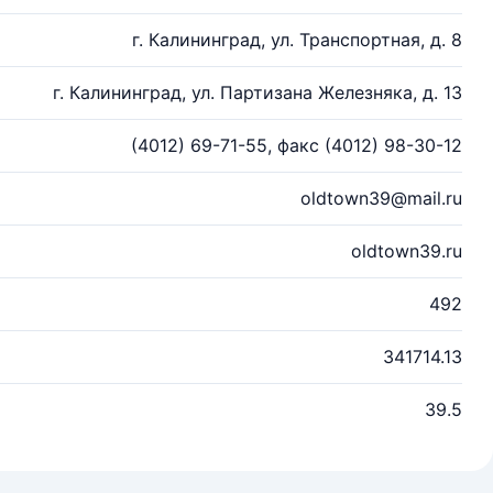
г. Калининград, ул. Транспортная, д. 8
г. Калининград, ул. Партизана Железняка, д. 13
(4012) 69-71-55, факс (4012) 98-30-12
oldtown39@mail.ru
oldtown39.ru
492
341714.13
39.5