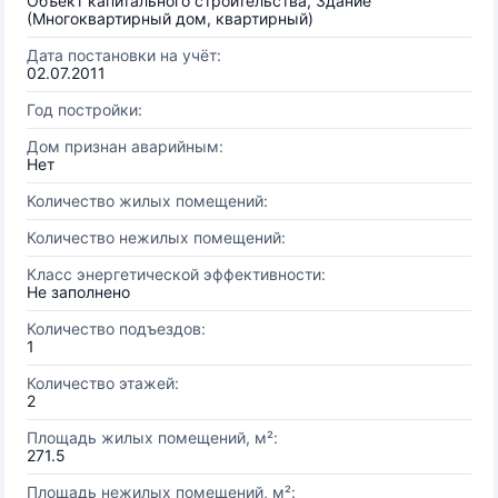
Объект капитального строительства, Здание
(Многоквартирный дом, квартирный)
Дата постановки на учёт:
02.07.2011
Год постройки:
Дом признан аварийным:
Нет
Количество жилых помещений:
Количество нежилых помещений:
Класс энергетической эффективности:
Не заполнено
Количество подъездов:
1
Количество этажей:
2
Площадь жилых помещений, м²:
271.5
Площадь нежилых помещений, м²: