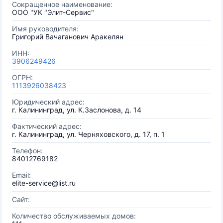
Сокращенное наименование:
ООО "УК "Элит-Сервис"
Имя руководителя:
Григорий Вачаганович Аракелян
ИНН:
3906249426
ОГРН:
1113926038423
Юридический адрес:
г. Калининград, ул. К.Заслонова, д. 14
Фактический адрес:
г. Калининград, ул. Черняховского, д. 17, п. 1
Телефон:
84012769182
Email:
elite-service@list.ru
Сайт:
Количество обслуживаемых домов: