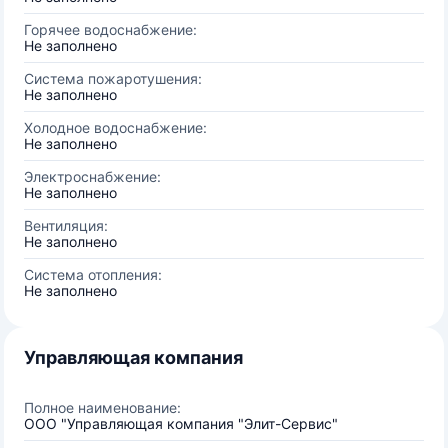
Горячее водоснабжение:
Не заполнено
Система пожаротушения:
Не заполнено
Холодное водоснабжение:
Не заполнено
Электроснабжение:
Не заполнено
Вентиляция:
Не заполнено
Система отопления:
Не заполнено
Управляющая компания
Полное наименование:
ООО "Управляющая компания "Элит-Сервис"