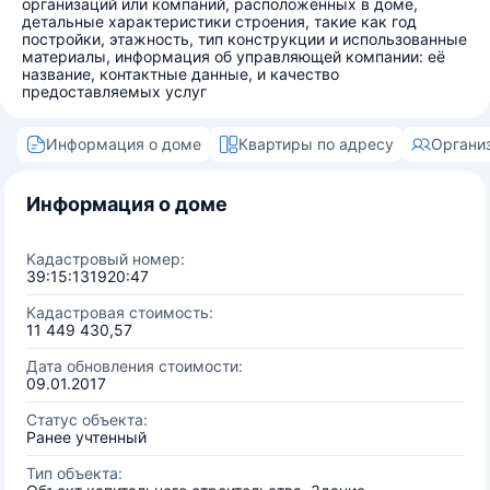
организаций или компаний, расположенных в доме,
детальные характеристики строения, такие как год
постройки, этажность, тип конструкции и использованные
материалы, информация об управляющей компании: её
название, контактные данные, и качество
предоставляемых услуг
Информация о доме
Квартиры по адресу
Органи
Информация о доме
Кадастровый номер:
39:15:131920:47
Кадастровая стоимость:
11 449 430,57
Дата обновления стоимости:
09.01.2017
Статус объекта:
Ранее учтенный
Тип объекта: