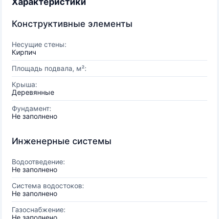
Характеристики
Конструктивные элементы
Несущие стены:
Кирпич
Площадь подвала, м²:
Крыша:
Деревянные
Фундамент:
Не заполнено
Инженерные системы
Водоотведение:
Не заполнено
Система водостоков:
Не заполнено
Газоснабжение:
Не заполнено