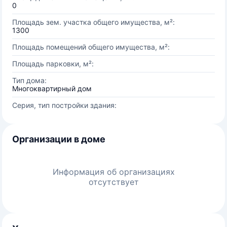
0
Площадь зем. участка общего имущества, м²:
1300
Площадь помещений общего имущества, м²:
Площадь парковки, м²:
Тип дома:
Многоквартирный дом
Серия, тип постройки здания:
Организации в доме
Информация об организациях
отсутствует