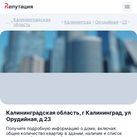
Калининградская
Калининград
Орудийная
23
область
Калининградская область, г Калининград, ул
Орудийная, д 23
Получите подробную информацию о доме, включая:
общее количество квартир в здании, наличие и список