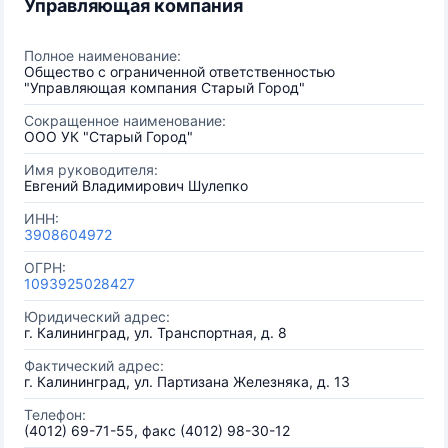
Управляющая компания
Полное наименование:
Общество с ограниченной ответственностью
"Управляющая компания Старый Город"
Сокращенное наименование:
ООО УК "Старый Город"
Имя руководителя:
Евгений Владимирович Шулепко
ИНН:
3908604972
ОГРН:
1093925028427
Юридический адрес:
г. Калининград, ул. Транспортная, д. 8
Фактический адрес:
г. Калининград, ул. Партизана Железняка, д. 13
Телефон:
(4012) 69-71-55, факс (4012) 98-30-12