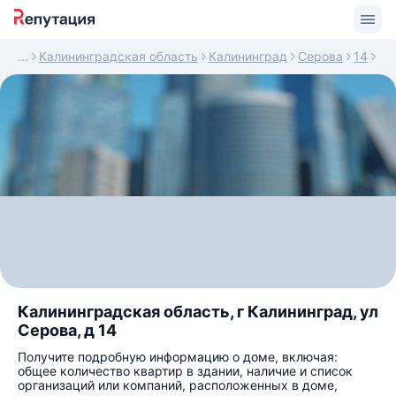
Калининградская область
Калининград
Серова
14
Калининградская область, г Калининград, ул
Серова, д 14
Получите подробную информацию о доме, включая:
общее количество квартир в здании, наличие и список
организаций или компаний, расположенных в доме,