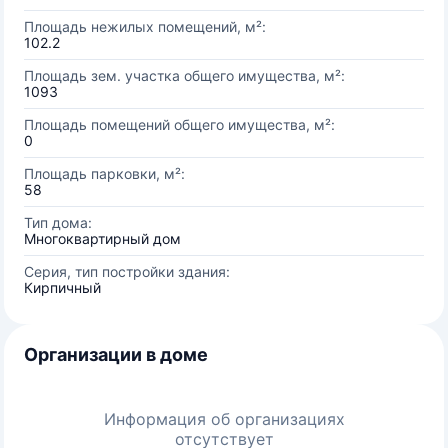
Площадь нежилых помещений, м²:
102.2
Площадь зем. участка общего имущества, м²:
1093
Площадь помещений общего имущества, м²:
0
Площадь парковки, м²:
58
Тип дома:
Многоквартирный дом
Серия, тип постройки здания:
Кирпичный
Организации в доме
Информация об организациях
отсутствует