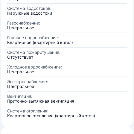
Система водостоков:
Наружные водостоки
Газоснабжение:
Центральное
Горячее водоснабжение:
Квартирное (квартирный котел)
Система пожаротушения:
Отсутствует
Холодное водоснабжение:
Центральное
Электроснабжение:
Центральное
Вентиляция:
Приточно-вытяжная вентиляция
Система отопления:
Квартирное отопление (квартирный котел)