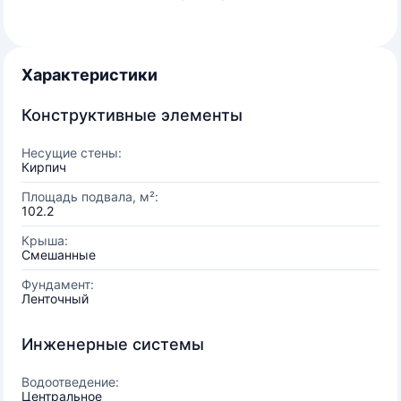
Характеристики
Конструктивные элементы
Несущие стены:
Кирпич
Площадь подвала, м²:
102.2
Крыша:
Смешанные
Фундамент:
Ленточный
Инженерные системы
Водоотведение:
Центральное