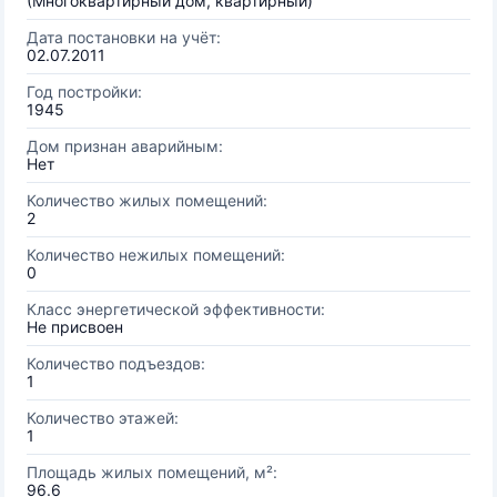
(Многоквартирный дом, квартирный)
Дата постановки на учёт:
02.07.2011
Год постройки:
1945
Дом признан аварийным:
Нет
Количество жилых помещений:
2
Количество нежилых помещений:
0
Класс энергетической эффективности:
Не присвоен
Количество подъездов:
1
Количество этажей:
1
Площадь жилых помещений, м²:
96.6