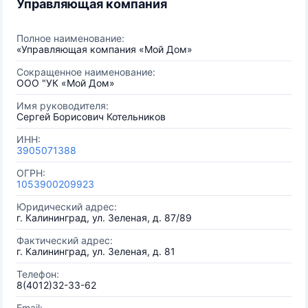
Управляющая компания
Полное наименование:
«Управляющая компания «Мой Дом»
Сокращенное наименование:
ООО "УК «Мой Дом»
Имя руководителя:
Сергей Борисович Котельников
ИНН:
3905071388
ОГРН:
1053900209923
Юридический адрес:
г. Калининград, ул. Зеленая, д. 87/89
Фактический адрес:
г. Калининград, ул. Зеленая, д. 81
Телефон:
8(4012)32-33-62
Email: