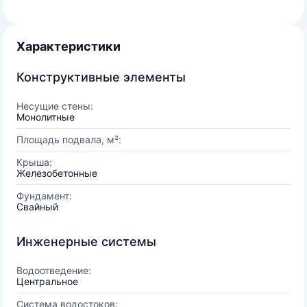
Характеристики
Конструктивные элементы
Несущие стены:
Монолитные
Площадь подвала, м²:
Крыша:
Железобетонные
Фундамент:
Свайный
Инженерные системы
Водоотведение:
Центральное
Система водостоков: