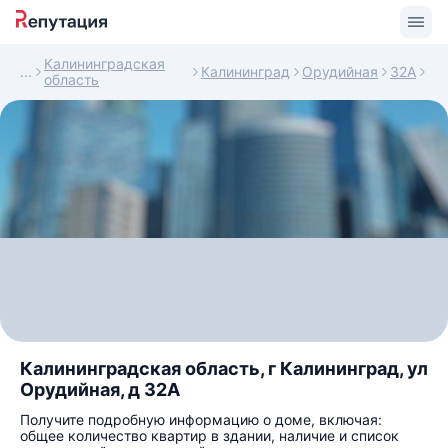
Калининградская
Калининград
Орудийная
32А
область
Калининградская область, г Калининград, ул
Орудийная, д 32А
Получите подробную информацию о доме, включая:
общее количество квартир в здании, наличие и список