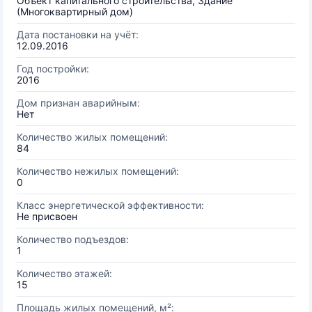
Объект капитального строительства, Здание
(Многоквартирный дом)
Дата постановки на учёт:
12.09.2016
Год постройки:
2016
Дом признан аварийным:
Нет
Количество жилых помещений:
84
Количество нежилых помещений:
0
Класс энергетической эффективности:
Не присвоен
Количество подъездов:
1
Количество этажей:
15
Площадь жилых помещений, м²: