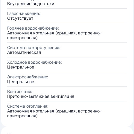
Внутренние водостоки
Газоснабжение:
Отсутствует
Горячее водоснабжение:
Автономная котельная (крышная, встроенно-
пристроенная)
Система пожаротушения:
Автоматическая
Холодное водоснабжение:
Центральное
Электроснабжение:
Центральное
Вентиляция:
Приточно-вытяжная вентиляция
Система отопления:
Автономная котельная (крышная, встроенно-
пристроенная)