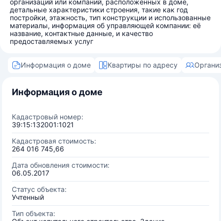
организаций или компаний, расположенных в доме,
детальные характеристики строения, такие как год
постройки, этажность, тип конструкции и использованные
материалы, информация об управляющей компании: её
название, контактные данные, и качество
предоставляемых услуг
Информация о доме
Квартиры по адресу
Органи
Информация о доме
Кадастровый номер:
39:15:132001:1021
Кадастровая стоимость:
264 016 745,66
Дата обновления стоимости:
06.05.2017
Статус объекта:
Учтенный
Тип объекта: