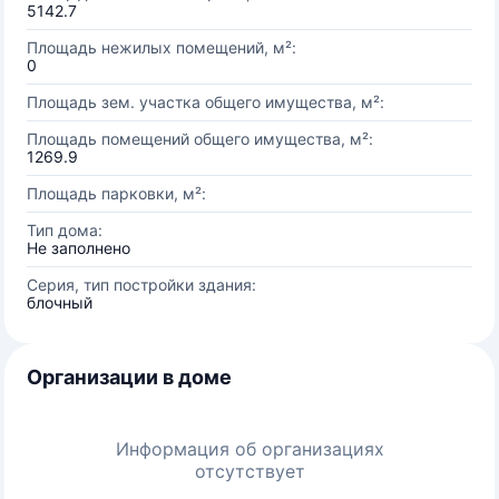
5142.7
Площадь нежилых помещений, м²:
0
Площадь зем. участка общего имущества, м²:
Площадь помещений общего имущества, м²:
1269.9
Площадь парковки, м²:
Тип дома:
Не заполнено
Серия, тип постройки здания:
блочный
Организации в доме
Информация об организациях
отсутствует