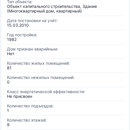
Тип объекта:
Объект капитального строительства, Здание
(Многоквартирный дом, квартирный)
Дата постановки на учёт:
15.03.2010
Год постройки:
1982
Дом признан аварийным:
Нет
Количество жилых помещений:
81
Количество нежилых помещений:
0
Класс энергетической эффективности:
Не присвоен
Количество подъездов:
1
Количество этажей:
9