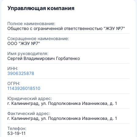
Управляющая компания
Полное наименование:
Общество с ограниченной ответственностью "ЖЭУ №7"
Сокращенное наименование:
ООО "ЖЭУ №7"
Имя руководителя:
Сергей Владимирович Горбатенко
ИНН:
3906325878
ОГРН:
1143926018510
Юридический адрес:
г. Калининград, ул. Подполковника Иванникова, д. 1
Фактический адрес:
г. Калининград, ул. Подполковника Иванникова, д. 1
Телефон:
53-19-11