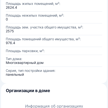
Площадь жилых помещений, м²:
2624.4
Площадь нежилых помещений, м²:
0
Площадь зем. участка общего имущества, м²:
2575
Площадь помещений общего имущества, м²:
976.4
Площадь парковки, м²:
Тип дома:
Многоквартирный дом
Серия, тип постройки здания:
панельный
Организации в доме
Информация об организациях