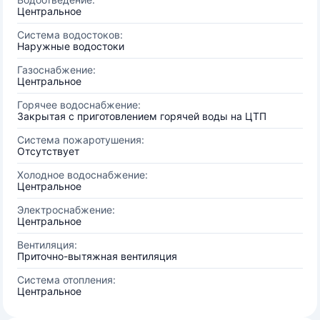
Центральное
Система водостоков:
Наружные водостоки
Газоснабжение:
Центральное
Горячее водоснабжение:
Закрытая с приготовлением горячей воды на ЦТП
Система пожаротушения:
Отсутствует
Холодное водоснабжение:
Центральное
Электроснабжение:
Центральное
Вентиляция:
Приточно-вытяжная вентиляция
Система отопления:
Центральное