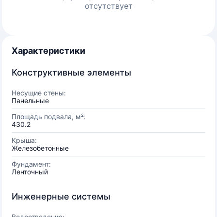
отсутствует
Характеристики
Конструктивные элементы
Несущие стены:
Панельные
Площадь подвала, м²:
430.2
Крыша:
Железобетонные
Фундамент:
Ленточный
Инженерные системы
Водоотведение: