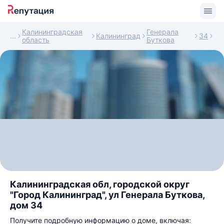
Калининградская
Генерала
Калининград
34
область
Буткова
Калининградская обл, городской округ
"Город Калининград", ул Генерала Буткова,
дом 34
Получите подробную информацию о доме, включая: