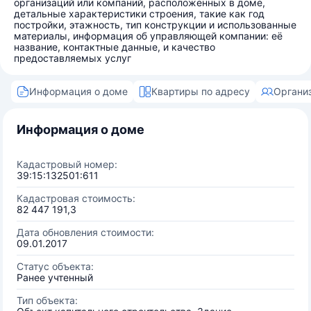
организаций или компаний, расположенных в доме,
детальные характеристики строения, такие как год
постройки, этажность, тип конструкции и использованные
материалы, информация об управляющей компании: её
название, контактные данные, и качество
предоставляемых услуг
Информация о доме
Квартиры по адресу
Органи
Информация о доме
Кадастровый номер:
39:15:132501:611
Кадастровая стоимость:
82 447 191,3
Дата обновления стоимости:
09.01.2017
Статус объекта:
Ранее учтенный
Тип объекта: