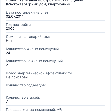
Объект капитального строительства, Здание
(Многоквартирный дом, квартирный)
Дата постановки на учёт:
02.07.2011
Год постройки:
2006
Дом признан аварийным:
Нет
Количество жилых помещений:
24
Количество нежилых помещений:
2
Класс энергетической эффективности:
Не присвоен
Количество подъездов:
1
Количество этажей:
7
Площадь жилых помещений, м²: