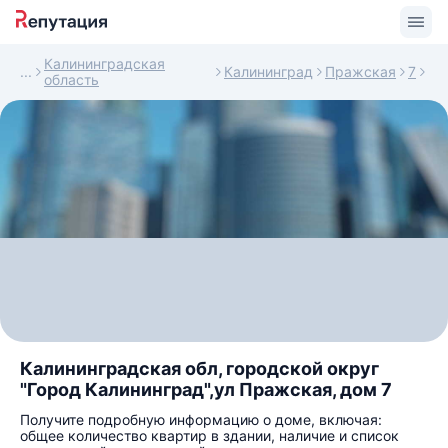
Калининградская
Калининград
Пражская
7
область
Калининградская обл, городской округ
"Город Калининград",ул Пражская, дом 7
Получите подробную информацию о доме, включая:
общее количество квартир в здании, наличие и список