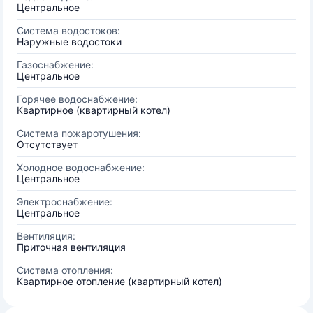
Центральное
Система водостоков:
Наружные водостоки
Газоснабжение:
Центральное
Горячее водоснабжение:
Квартирное (квартирный котел)
Система пожаротушения:
Отсутствует
Холодное водоснабжение:
Центральное
Электроснабжение:
Центральное
Вентиляция:
Приточная вентиляция
Система отопления:
Квартирное отопление (квартирный котел)