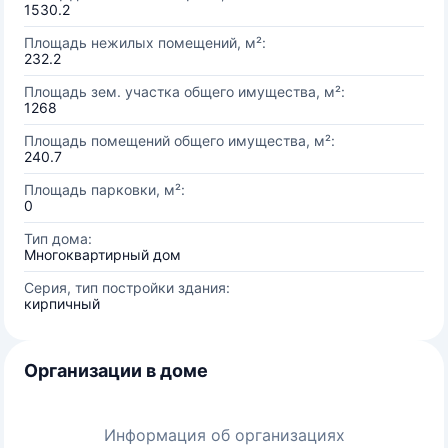
1530.2
Площадь нежилых помещений, м²:
232.2
Площадь зем. участка общего имущества, м²:
1268
Площадь помещений общего имущества, м²:
240.7
Площадь парковки, м²:
0
Тип дома:
Многоквартирный дом
Серия, тип постройки здания:
кирпичный
Организации в доме
Информация об организациях