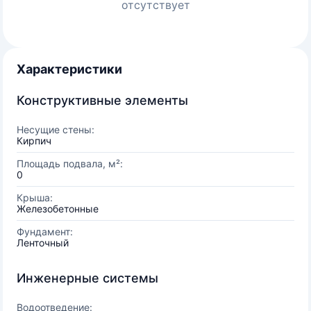
отсутствует
Характеристики
Конструктивные элементы
Несущие стены:
Кирпич
Площадь подвала, м²:
0
Крыша:
Железобетонные
Фундамент:
Ленточный
Инженерные системы
Водоотведение: