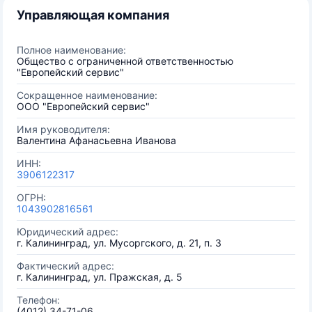
Управляющая компания
Полное наименование:
Общество с ограниченной ответственностью
"Европейский сервис"
Сокращенное наименование:
ООО "Европейский сервис"
Имя руководителя:
Валентина Афанасьевна Иванова
ИНН:
3906122317
ОГРН:
1043902816561
Юридический адрес:
г. Калининград, ул. Мусоргского, д. 21, п. 3
Фактический адрес:
г. Калининград, ул. Пражская, д. 5
Телефон:
(4012) 34-71-06