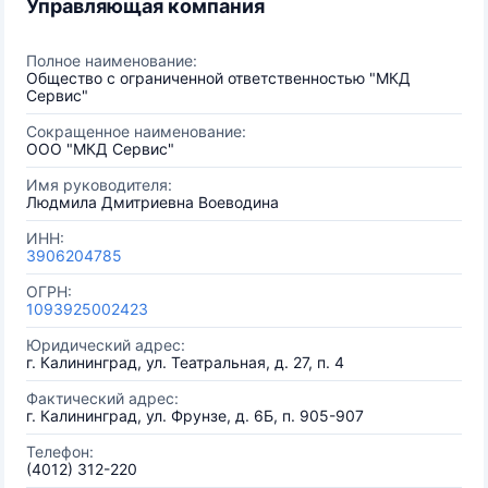
Управляющая компания
Полное наименование:
Общество с ограниченной ответственностью "МКД
Сервис"
Сокращенное наименование:
ООО "МКД Сервис"
Имя руководителя:
Людмила Дмитриевна Воеводина
ИНН:
3906204785
ОГРН:
1093925002423
Юридический адрес:
г. Калининград, ул. Театральная, д. 27, п. 4
Фактический адрес:
г. Калининград, ул. Фрунзе, д. 6Б, п. 905-907
Телефон:
(4012) 312-220