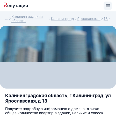
Калининградская
Калининград
Ярославская
13
область
Калининградская область, г Калининград, ул
Ярославская, д 13
Получите подробную информацию о доме, включая:
общее количество квартир в здании, наличие и список