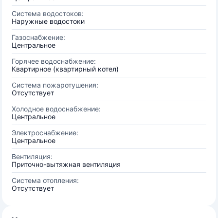
Система водостоков:
Наружные водостоки
Газоснабжение:
Центральное
Горячее водоснабжение:
Квартирное (квартирный котел)
Система пожаротушения:
Отсутствует
Холодное водоснабжение:
Центральное
Электроснабжение:
Центральное
Вентиляция:
Приточно-вытяжная вентиляция
Система отопления:
Отсутствует