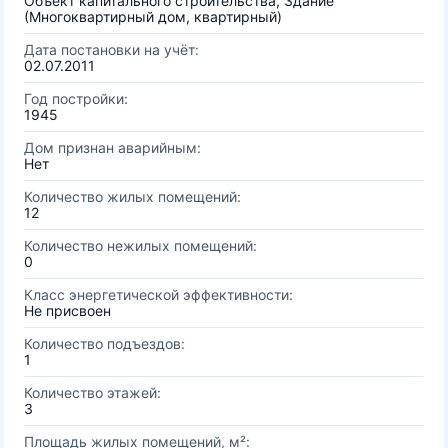
Объект капитального строительства, Здание
(Многоквартирный дом, квартирный)
Дата постановки на учёт:
02.07.2011
Год постройки:
1945
Дом признан аварийным:
Нет
Количество жилых помещений:
12
Количество нежилых помещений:
0
Класс энергетической эффективности:
Не присвоен
Количество подъездов:
1
Количество этажей:
3
Площадь жилых помещений, м²: