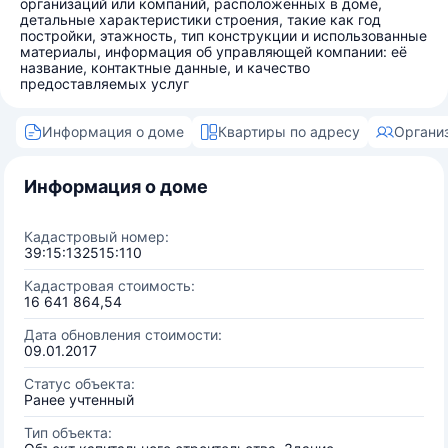
организаций или компаний, расположенных в доме,
детальные характеристики строения, такие как год
постройки, этажность, тип конструкции и использованные
материалы, информация об управляющей компании: её
название, контактные данные, и качество
предоставляемых услуг
Информация о доме
Квартиры по адресу
Органи
Информация о доме
Кадастровый номер:
39:15:132515:110
Кадастровая стоимость:
16 641 864,54
Дата обновления стоимости:
09.01.2017
Статус объекта:
Ранее учтенный
Тип объекта: