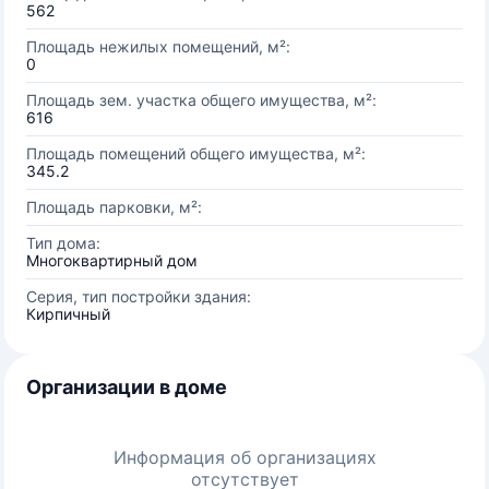
562
Площадь нежилых помещений, м²:
0
Площадь зем. участка общего имущества, м²:
616
Площадь помещений общего имущества, м²:
345.2
Площадь парковки, м²:
Тип дома:
Многоквартирный дом
Серия, тип постройки здания:
Кирпичный
Организации в доме
Информация об организациях
отсутствует