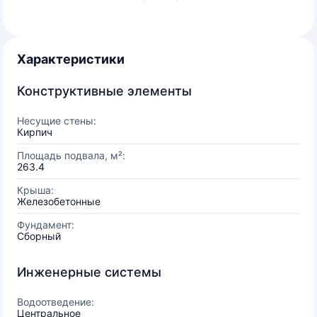
Характеристики
Конструктивные элементы
Несущие стены:
Кирпич
Площадь подвала, м²:
263.4
Крыша:
Железобетонные
Фундамент:
Сборный
Инженерные системы
Водоотведение:
Центральное