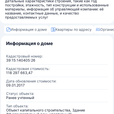
детальные характеристики строения, такие как год
постройки, этажность, тип конструкции и использованные
материалы, информация об управляющей компании: её
название, контактные данные, и качество
предоставляемых услуг
Информация о доме
Квартиры по адресу
Органи
Информация о доме
Кадастровый номер:
39:15:140405:26
Кадастровая стоимость:
118 297 663,47
Дата обновления стоимости:
09.01.2017
Статус объекта:
Ранее учтенный
Тип объекта:
Объект капитального строительства, Здание