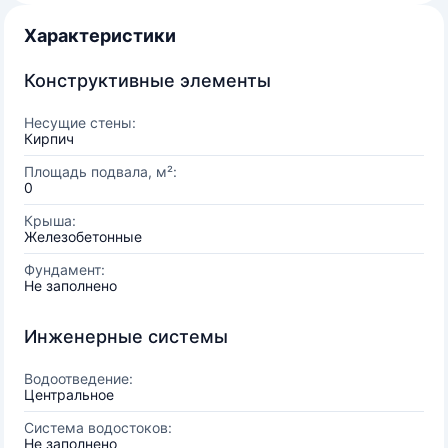
Характеристики
Конструктивные элементы
Несущие стены:
Кирпич
Площадь подвала, м²:
0
Крыша:
Железобетонные
Фундамент:
Не заполнено
Инженерные системы
Водоотведение:
Центральное
Система водостоков:
Не заполнено