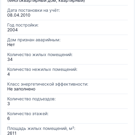
(Многоквартирный дом, квартирный)
Дата постановки на учёт:
08.04.2010
Год постройки:
2004
Дом признан аварийным:
Нет
Количество жилых помещений:
34
Количество нежилых помещений:
4
Класс энергетической эффективности:
Не заполнено
Количество подъездов:
3
Количество этажей:
6
Площадь жилых помещений, м²:
2611