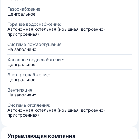
Газоснабжение:
Центральное
Горячее водоснабжение:
Автономная котельная (крышная, встроенно-
пристроенная)
Система пожаротушения:
Не заполнено
Холодное водоснабжение:
Центральное
Электроснабжение:
Центральное
Вентиляция:
Не заполнено
Система отопления:
Автономная котельная (крышная, встроенно-
пристроенная)
Управляющая компания