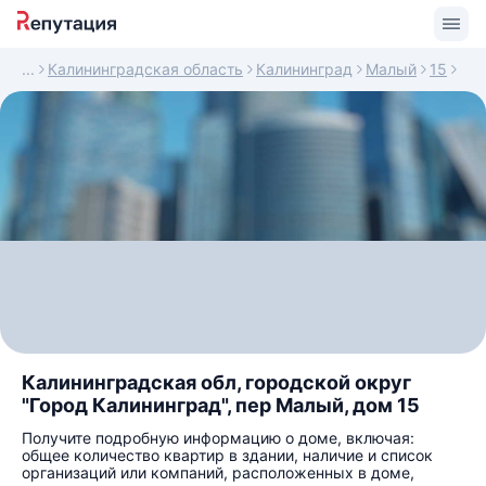
Калининградская область
Калининград
Малый
15
Калининградская обл, городской округ
"Город Калининград", пер Малый, дом 15
Получите подробную информацию о доме, включая:
общее количество квартир в здании, наличие и список
организаций или компаний, расположенных в доме,