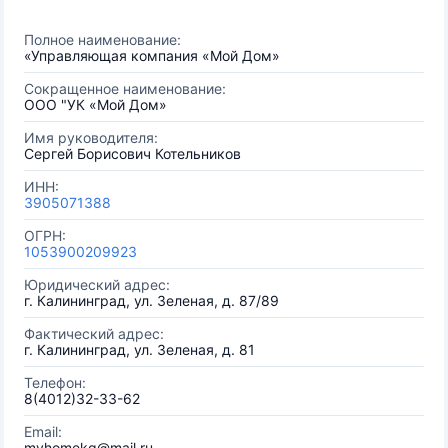
Полное наименование:
«Управляющая компания «Мой Дом»
Сокращенное наименование:
ООО "УК «Мой Дом»
Имя руководителя:
Сергей Борисович Котельников
ИНН:
3905071388
ОГРН:
1053900209923
Юридический адрес:
г. Калининград, ул. Зеленая, д. 87/89
Фактический адрес:
г. Калининград, ул. Зеленая, д. 81
Телефон:
8(4012)32-33-62
Email:
myhomekg@mail.ru