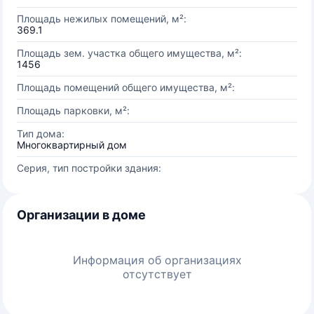
Площадь нежилых помещений, м²:
369.1
Площадь зем. участка общего имущества, м²:
1456
Площадь помещений общего имущества, м²:
Площадь парковки, м²:
Тип дома:
Многоквартирный дом
Серия, тип постройки здания:
Организации в доме
Информация об организациях
отсутствует