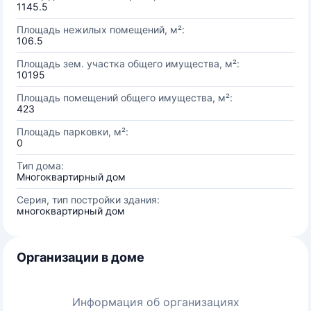
1145.5
Площадь нежилых помещений, м²:
106.5
Площадь зем. участка общего имущества, м²:
10195
Площадь помещений общего имущества, м²:
423
Площадь парковки, м²:
0
Тип дома:
Многоквартирный дом
Серия, тип постройки здания:
многоквартирный дом
Организации в доме
Информация об организациях