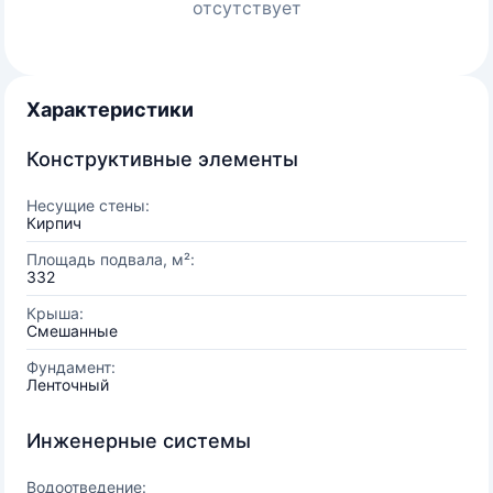
отсутствует
Характеристики
Конструктивные элементы
Несущие стены:
Кирпич
Площадь подвала, м²:
332
Крыша:
Смешанные
Фундамент:
Ленточный
Инженерные системы
Водоотведение: