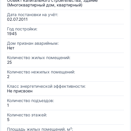
Объект капитального строительства, Здание
(Многоквартирный дом, квартирный)
Дата постановки на учёт:
02.07.2011
Год постройки:
1945
Дом признан аварийным:
Нет
Количество жилых помещений:
25
Количество нежилых помещений:
2
Класс энергетической эффективности:
Не присвоен
Количество подъездов:
1
Количество этажей:
5
Площадь жилых помещений, м²: