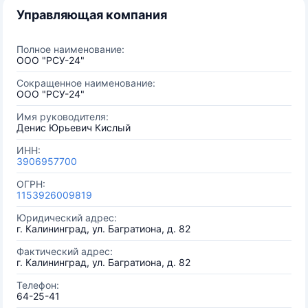
Управляющая компания
Полное наименование:
ООО "РСУ-24"
Сокращенное наименование:
ООО "РСУ-24"
Имя руководителя:
Денис Юрьевич Кислый
ИНН:
3906957700
ОГРН:
1153926009819
Юридический адрес:
г. Калининград, ул. Багратиона, д. 82
Фактический адрес:
г. Калининград, ул. Багратиона, д. 82
Телефон:
64-25-41