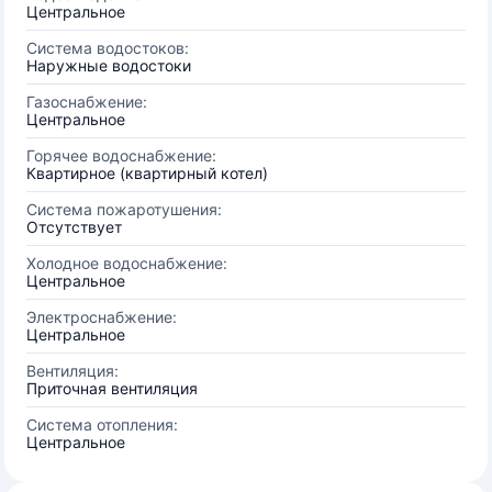
Центральное
Система водостоков:
Наружные водостоки
Газоснабжение:
Центральное
Горячее водоснабжение:
Квартирное (квартирный котел)
Система пожаротушения:
Отсутствует
Холодное водоснабжение:
Центральное
Электроснабжение:
Центральное
Вентиляция:
Приточная вентиляция
Система отопления:
Центральное