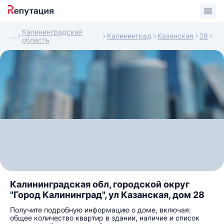
Калининградская
Калининград
Казанская
28
область
Калининградская обл, городской округ
"Город Калининград", ул Казанская, дом 28
Получите подробную информацию о доме, включая:
общее количество квартир в здании, наличие и список