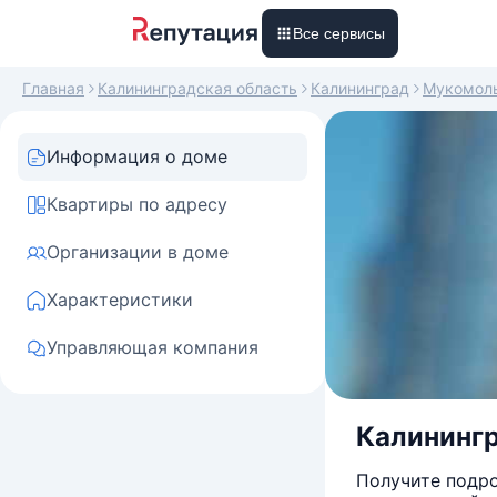
Все сервисы
Главная
Калининградская область
Калининград
Мукомол
Информация о доме
Квартиры по адресу
Организации в доме
Характеристики
Управляющая компания
Калинингр
Получите подро