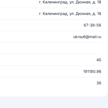
г. Калининград, ул. Дюнная, д. 18
г. Калининград, ул. Дюнная, д. 18
67-36-56
ukrsu6@mail.ru
40
191180.98
36