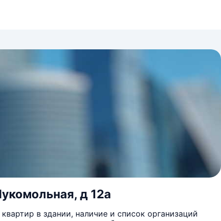
Мукомольная, д 12а
квартир в здании, наличие и список организаций