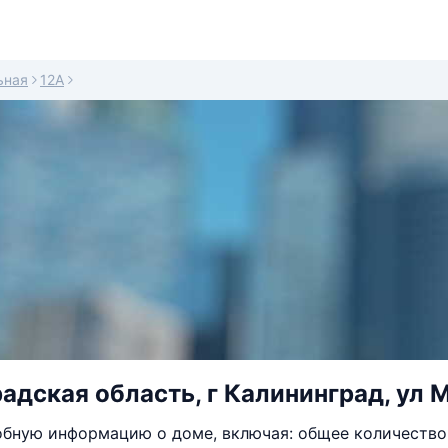
ьная
12А
адская область, г Калининград, ул 
бную информацию о доме, включая: общее количество 