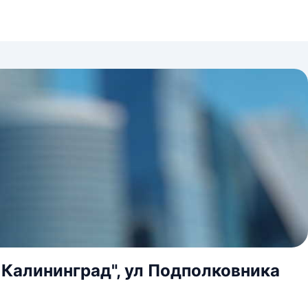
 Калининград", ул Подполковника