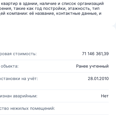
квартир в здании, наличие и список организаций
ения, такие как год постройки, этажность, тип
й компании: её название, контактные данные, и
ровая стоимость:
71 146 361,39
 объекта:
Ранее учтенный
остановки на учёт:
28.01.2010
изнан аварийным:
Нет
ство нежилых помещений: