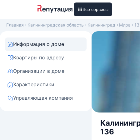
Все сервисы
Главная
Калининградская область
Калининград
Мира
13
Информация о доме
Квартиры по адресу
Организации в доме
Характеристики
Управляющая компания
Калинингр
136