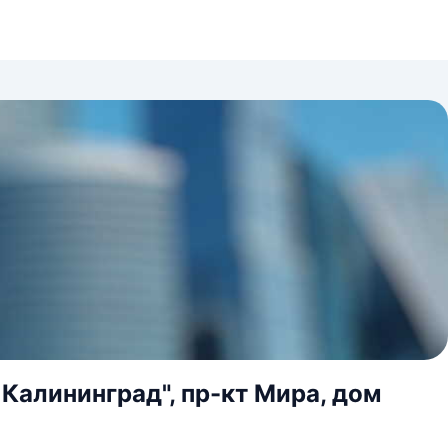
 Калининград", пр-кт Мира, дом