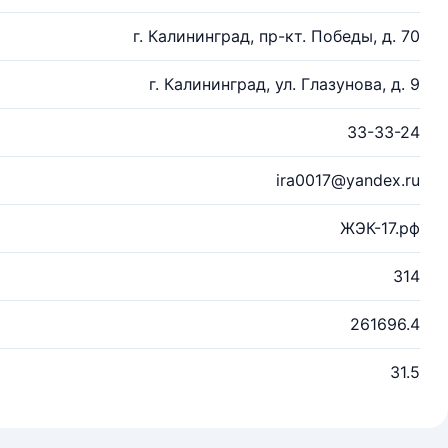
г. Калининград, пр-кт. Победы, д. 70
г. Калининград, ул. Глазунова, д. 9
33-33-24
ira0017@yandex.ru
ЖЭК-17.рф
314
261696.4
31.5