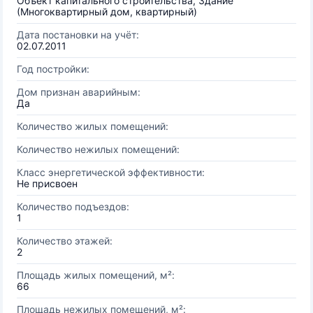
Объект капитального строительства, Здание
(Многоквартирный дом, квартирный)
Дата постановки на учёт:
02.07.2011
Год постройки:
Дом признан аварийным:
Да
Количество жилых помещений:
Количество нежилых помещений:
Класс энергетической эффективности:
Не присвоен
Количество подъездов:
1
Количество этажей:
2
Площадь жилых помещений, м²:
66
Площадь нежилых помещений, м²: