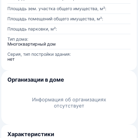
Площадь зем. участка общего имущества, м²:
Площадь помещений общего имущества, м²:
Площадь парковки, м²:
Тип дома:
Многоквартирный дом
Серия, тип постройки здания:
нет
Организации в доме
Информация об организациях
отсутствует
Характеристики