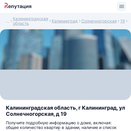
Калининградская
Калининград
Солнечногорская
19
область
Калининградская область, г Калининград, ул
Солнечногорская, д 19
Получите подробную информацию о доме, включая:
общее количество квартир в здании, наличие и список