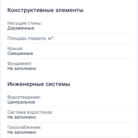
Конструктивные элементы
Несущие стены:
Деревянные
Площадь подвала, м²:
Крыша:
Смешанные
Фундамент:
Не заполнено
Инженерные системы
Водоотведение:
Центральное
Система водостоков:
Не заполнено
Газоснабжение:
Не заполнено