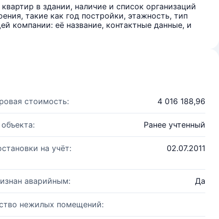
квартир в здании, наличие и список организаций
ения, такие как год постройки, этажность, тип
й компании: её название, контактные данные, и
ровая стоимость:
4 016 188,96
 объекта:
Ранее учтенный
остановки на учёт:
02.07.2011
изнан аварийным:
Да
ство нежилых помещений: