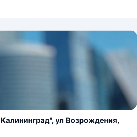
 Калининград", ул Возрождения,