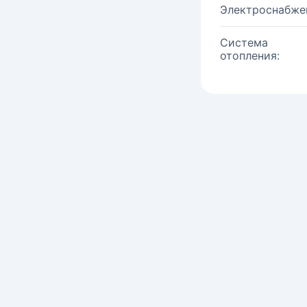
Электроснабже
Система
отопления: