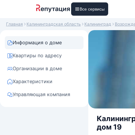
Все сервисы
Главная
Калининградская область
Калининград
Возрожд
Информация о доме
Квартиры по адресу
Организации в доме
Характеристики
Управляющая компания
Калинингр
дом 19