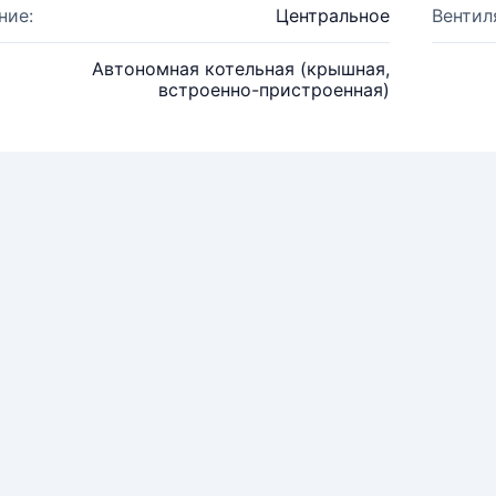
ние:
Центральное
Вентил
Автономная котельная (крышная,
встроенно-пристроенная)