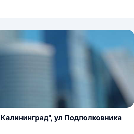
 Калининград", ул Подполковника