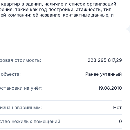
квартир в здании, наличие и список организаций
ения, такие как год постройки, этажность, тип
й компании: её название, контактные данные, и
ровая стоимость:
228 295 817,29
 объекта:
Ранее учтенный
остановки на учёт:
19.08.2010
изнан аварийным:
Нет
ство нежилых помещений:
0