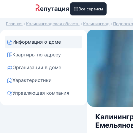
Все сервисы
Главная
Калининградская область
Калининград
Подполко
Информация о доме
Квартиры по адресу
Организации в доме
Характеристики
Управляющая компания
Калинингр
Емельянов