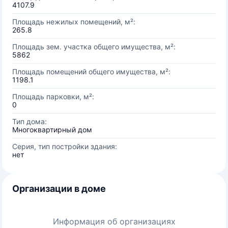
4107.9
Площадь нежилых помещений, м²:
265.8
Площадь зем. участка общего имущества, м²:
5862
Площадь помещений общего имущества, м²:
1198.1
Площадь парковки, м²:
0
Тип дома:
Многоквартирный дом
Серия, тип постройки здания:
нет
Организации в доме
Информация об организациях