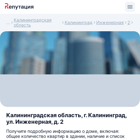
Калининградская
Калининград
Инженерная
2
область
Калининградская область, г. Калининград,
ул. Инженерная, д. 2
Получите подробную информацию о доме, включая:
общее количество квартир в здании, наличие и список