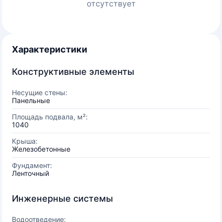
отсутствует
Характеристики
Конструктивные элементы
Несущие стены:
Панельные
Площадь подвала, м²:
1040
Крыша:
Железобетонные
Фундамент:
Ленточный
Инженерные системы
Водоотведение: