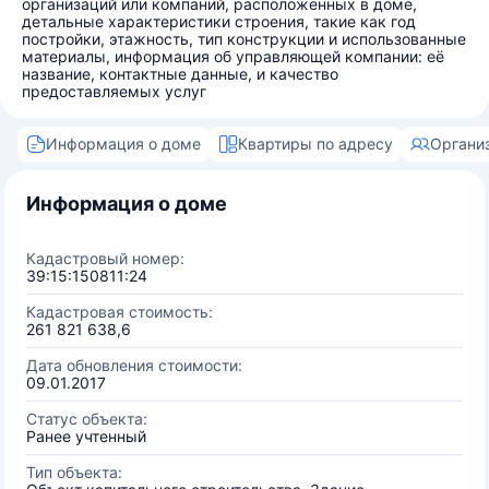
организаций или компаний, расположенных в доме,
детальные характеристики строения, такие как год
постройки, этажность, тип конструкции и использованные
материалы, информация об управляющей компании: её
название, контактные данные, и качество
предоставляемых услуг
Информация о доме
Квартиры по адресу
Органи
Информация о доме
Кадастровый номер:
39:15:150811:24
Кадастровая стоимость:
261 821 638,6
Дата обновления стоимости:
09.01.2017
Статус объекта:
Ранее учтенный
Тип объекта: