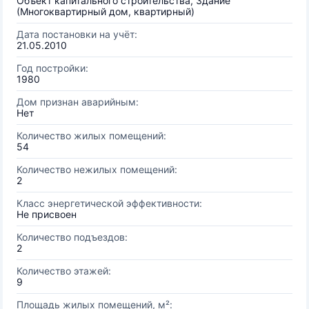
Объект капитального строительства, Здание
(Многоквартирный дом, квартирный)
Дата постановки на учёт:
21.05.2010
Год постройки:
1980
Дом признан аварийным:
Нет
Количество жилых помещений:
54
Количество нежилых помещений:
2
Класс энергетической эффективности:
Не присвоен
Количество подъездов:
2
Количество этажей:
9
Площадь жилых помещений, м²: