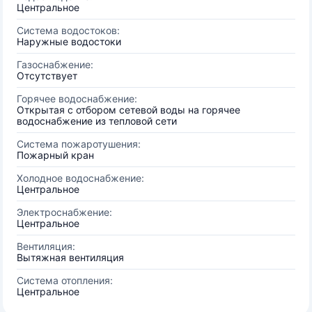
Центральное
Система водостоков:
Наружные водостоки
Газоснабжение:
Отсутствует
Горячее водоснабжение:
Открытая с отбором сетевой воды на горячее
водоснабжение из тепловой сети
Система пожаротушения:
Пожарный кран
Холодное водоснабжение:
Центральное
Электроснабжение:
Центральное
Вентиляция:
Вытяжная вентиляция
Система отопления:
Центральное